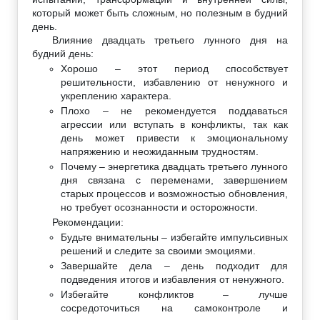
который может быть сложным, но полезным в будний
день.
Влияние двадцать третьего лунного дня на
будний день:
Хорошо – этот период способствует
решительности, избавлению от ненужного и
укреплению характера.
Плохо – не рекомендуется поддаваться
агрессии или вступать в конфликты, так как
день может привести к эмоциональному
напряжению и неожиданным трудностям.
Почему – энергетика двадцать третьего лунного
дня связана с переменами, завершением
старых процессов и возможностью обновления,
но требует осознанности и осторожности.
Рекомендации:
Будьте внимательны – избегайте импульсивных
решений и следите за своими эмоциями.
Завершайте дела – день подходит для
подведения итогов и избавления от ненужного.
Избегайте конфликтов – лучше
сосредоточиться на самоконтроле и