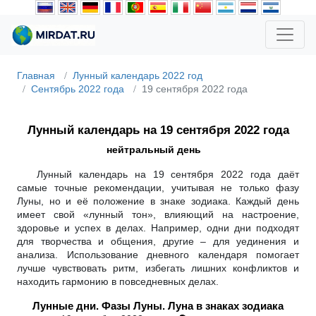
Главная
Лунный календарь 2022 год
Сентябрь 2022 года
19 сентября 2022 года
Лунный календарь на 19 сентября 2022 года
нейтральный день
Лунный календарь на 19 сентября 2022 года даёт
самые точные рекомендации, учитывая не только фазу
Луны, но и её положение в знаке зодиака. Каждый день
имеет свой «лунный тон», влияющий на настроение,
здоровье и успех в делах. Например, одни дни подходят
для творчества и общения, другие – для уединения и
анализа. Использование дневного календаря помогает
лучше чувствовать ритм, избегать лишних конфликтов и
находить гармонию в повседневных делах.
Лунные дни. Фазы Луны. Луна в знаках зодиака