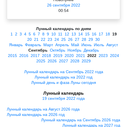
26 сентября 2022
00:54
Лунный календарь по дням
1
2
3
4
5
6
7
8
9
10
11
12
13
14
15
16
17
18
19
20
21
22
23
24
25
26
27
28
29
30
Январь
Февраль
Март
Апрель
Май
Июнь
Июль
Август
Сентябрь
Октябрь
Ноябрь
Декабрь
2015
2016
2017
2018
2019
2020
2021
2022
2023
2024
2025
2026
2027
2028
2029
Лунный календарь на Сентябрь 2022 года
Лунный календарь на 2022 год
Лунный день и фаза Луны сегодня
Лунный календарь
19 сентября 2022 года
Лунный календарь на Август 2026 года
Лунный календарь на 2026 год
Лунный календарь на Сентябрь 2026 года
Лунный календарь на 2027 год