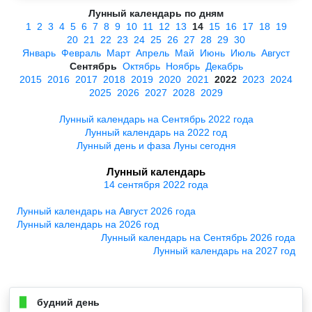
Лунный календарь по дням
1
2
3
4
5
6
7
8
9
10
11
12
13
14
15
16
17
18
19
20
21
22
23
24
25
26
27
28
29
30
Январь
Февраль
Март
Апрель
Май
Июнь
Июль
Август
Сентябрь
Октябрь
Ноябрь
Декабрь
2015
2016
2017
2018
2019
2020
2021
2022
2023
2024
2025
2026
2027
2028
2029
Лунный календарь на Сентябрь 2022 года
Лунный календарь на 2022 год
Лунный день и фаза Луны сегодня
Лунный календарь
14 сентября 2022 года
Лунный календарь на Август 2026 года
Лунный календарь на 2026 год
Лунный календарь на Сентябрь 2026 года
Лунный календарь на 2027 год
будний день
▉