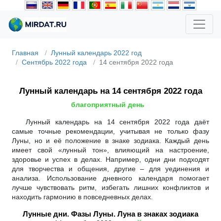
Главная
Лунный календарь 2022 год
Сентябрь 2022 года
14 сентября 2022 года
Лунный календарь на 14 сентября 2022 года
благоприятный день
Лунный календарь на 14 сентября 2022 года даёт
самые точные рекомендации, учитывая не только фазу
Луны, но и её положение в знаке зодиака. Каждый день
имеет свой «лунный тон», влияющий на настроение,
здоровье и успех в делах. Например, одни дни подходят
для творчества и общения, другие – для уединения и
анализа. Использование дневного календаря помогает
лучше чувствовать ритм, избегать лишних конфликтов и
находить гармонию в повседневных делах.
Лунные дни. Фазы Луны. Луна в знаках зодиака