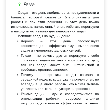
Среда.
☿
Среда – это день стабильности, продуктивности и
баланса, который считается благоприятным для
работы и принятия решений. В этот день важно
использовать накопленный опыт, избегать перегрузки
и находить мотивацию для завершения задач.
Влияние среды на будний день:
Хорошо – этот день способствует
концентрации, эффективному выполнению
задач и укреплению деловых связей.
Плохо – не рекомендуется перегружать себя
сложными задачами или игнорировать отдых,
так как среда может быть интенсивной и
требовать организованности.
Почему – энергетика среды связана с
серединой недели, когда уже накоплен опыт, но
впереди еще много работы, что может вызвать
усталость или желание ускорить процессы.
Рекомендации – лучше сосредоточиться на
оптимизации рабочих процессов, анализе
текущих задач и поиске эффективных решений.