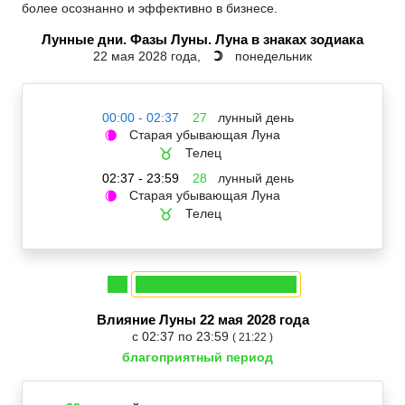
более осознанно и эффективно в бизнесе.
Лунные дни. Фазы Луны. Луна в знаках зодиака
22 мая 2028 года,
понедельник
☽
00:00 - 02:37
27
лунный день
Старая убывающая Луна
🌘
Телец
♉
02:37 - 23:59
28
лунный день
Старая убывающая Луна
🌘
Телец
♉
Влияние Луны 22 мая 2028 года
с 02:37 по 23:59
( 21:22 )
благоприятный период