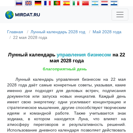
Главная
Лунный календарь 2028 год
Май 2028 года
22 мая 2028 года
Лунный календарь
управления бизнесом
на 22
мая 2028 года
благоприятный день
Лунный календарь управления бизнесом на 22 мая
2028 года даёт самые конкретные советы, указывая, какие
именно дни подходят для деловых встреч, подписания
документов или запуска новых инициатив. Каждый день
имеет свою энергетику: одни усиливают концентрацию и
стратегическое мышление, другие способствуют творческим
идеям и командной работе. Также учитывается знак
зодиака, в котором находится Луна, что влияет на
атмосферу переговоров и результативность решений.
Использование дневного календаря позволяет действовать