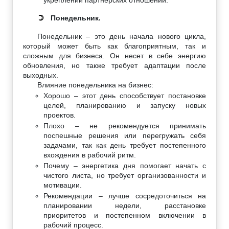
Понедельник.
☽
Понедельник – это день начала нового цикла,
который может быть как благоприятным, так и
сложным для бизнеса. Он несет в себе энергию
обновления, но также требует адаптации после
выходных.
Влияние понедельника на бизнес:
Хорошо – этот день способствует постановке
целей, планированию и запуску новых
проектов.
Плохо – не рекомендуется принимать
поспешные решения или перегружать себя
задачами, так как день требует постепенного
вхождения в рабочий ритм.
Почему – энергетика дня помогает начать с
чистого листа, но требует организованности и
мотивации.
Рекомендации – лучше сосредоточиться на
планировании недели, расстановке
приоритетов и постепенном включении в
рабочий процесс.