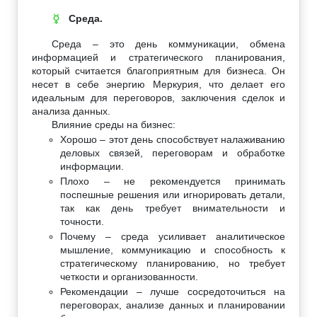
Среда.
☿
Среда – это день коммуникации, обмена
информацией и стратегического планирования,
который считается благоприятным для бизнеса. Он
несет в себе энергию Меркурия, что делает его
идеальным для переговоров, заключения сделок и
анализа данных.
Влияние среды на бизнес:
Хорошо – этот день способствует налаживанию
деловых связей, переговорам и обработке
информации.
Плохо – не рекомендуется принимать
поспешные решения или игнорировать детали,
так как день требует внимательности и
точности.
Почему – среда усиливает аналитическое
мышление, коммуникацию и способность к
стратегическому планированию, но требует
четкости и организованности.
Рекомендации – лучше сосредоточиться на
переговорах, анализе данных и планировании