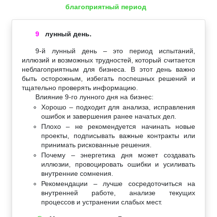
благоприятный период
9
лунный день.
9-й лунный день – это период испытаний,
иллюзий и возможных трудностей, который считается
неблагоприятным для бизнеса. В этот день важно
быть осторожным, избегать поспешных решений и
тщательно проверять информацию.
Влияние 9-го лунного дня на бизнес:
Хорошо – подходит для анализа, исправления
ошибок и завершения ранее начатых дел.
Плохо – не рекомендуется начинать новые
проекты, подписывать важные контракты или
принимать рискованные решения.
Почему – энергетика дня может создавать
иллюзии, провоцировать ошибки и усиливать
внутренние сомнения.
Рекомендации – лучше сосредоточиться на
внутренней работе, анализе текущих
процессов и устранении слабых мест.