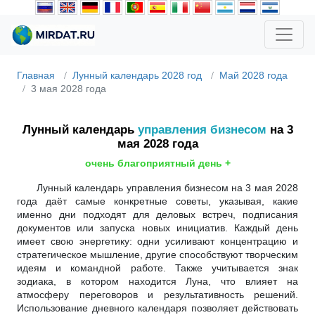
Главная
Лунный календарь 2028 год
Май 2028 года
3 мая 2028 года
Лунный календарь
управления бизнесом
на 3
мая 2028 года
очень благоприятный день +
Лунный календарь управления бизнесом на 3 мая 2028
года даёт самые конкретные советы, указывая, какие
именно дни подходят для деловых встреч, подписания
документов или запуска новых инициатив. Каждый день
имеет свою энергетику: одни усиливают концентрацию и
стратегическое мышление, другие способствуют творческим
идеям и командной работе. Также учитывается знак
зодиака, в котором находится Луна, что влияет на
атмосферу переговоров и результативность решений.
Использование дневного календаря позволяет действовать