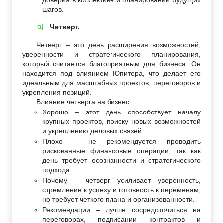
шагов.
Четверг.
♃
Четверг – это день расширения возможностей,
уверенности и стратегического планирования,
который считается благоприятным для бизнеса. Он
находится под влиянием Юпитера, что делает его
идеальным для масштабных проектов, переговоров и
укрепления позиций.
Влияние четверга на бизнес:
Хорошо – этот день способствует началу
крупных проектов, поиску новых возможностей
и укреплению деловых связей.
Плохо – не рекомендуется проводить
рискованные финансовые операции, так как
день требует осознанности и стратегического
подхода.
Почему – четверг усиливает уверенность,
стремление к успеху и готовность к переменам,
но требует четкого плана и организованности.
Рекомендации – лучше сосредоточиться на
переговорах, подписании контрактов и