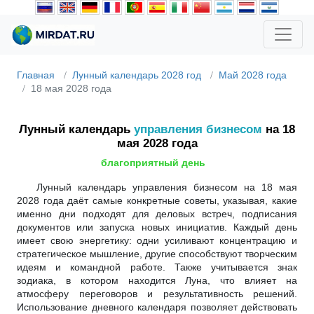
Главная
Лунный календарь 2028 год
Май 2028 года
18 мая 2028 года
Лунный календарь
управления бизнесом
на 18
мая 2028 года
благоприятный день
Лунный календарь управления бизнесом на 18 мая
2028 года даёт самые конкретные советы, указывая, какие
именно дни подходят для деловых встреч, подписания
документов или запуска новых инициатив. Каждый день
имеет свою энергетику: одни усиливают концентрацию и
стратегическое мышление, другие способствуют творческим
идеям и командной работе. Также учитывается знак
зодиака, в котором находится Луна, что влияет на
атмосферу переговоров и результативность решений.
Использование дневного календаря позволяет действовать