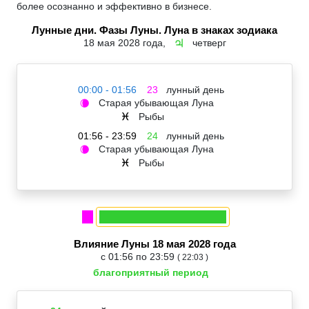
более осознанно и эффективно в бизнесе.
Лунные дни. Фазы Луны. Луна в знаках зодиака
18 мая 2028 года,
четверг
♃
00:00 - 01:56
23
лунный день
Старая убывающая Луна
🌘
Рыбы
♓
01:56 - 23:59
24
лунный день
Старая убывающая Луна
🌘
Рыбы
♓
Влияние Луны 18 мая 2028 года
с 01:56 по 23:59
( 22:03 )
благоприятный период