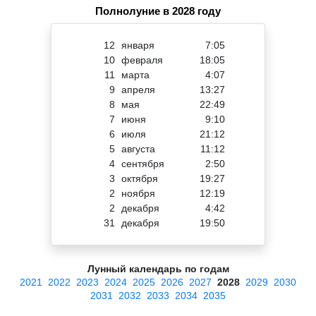
Полнолуние в 2028 году
12
января
7:05
10
февраля
18:05
11
марта
4:07
9
апреля
13:27
8
мая
22:49
7
июня
9:10
6
июля
21:12
5
августа
11:12
4
сентября
2:50
3
октября
19:27
2
ноября
12:19
2
декабря
4:42
31
декабря
19:50
Лунный календарь по годам
2021
2022
2023
2024
2025
2026
2027
2028
2029
2030
2031
2032
2033
2034
2035