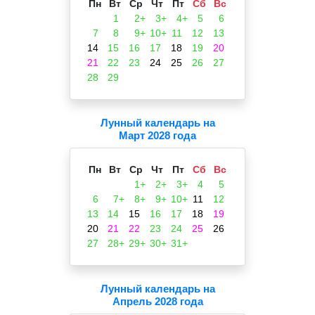
Пн
Вт
Ср
Чт
Пт
Сб
Вс
1
2+
3+
4+
5
6
7
8
9+
10+
11
12
13
14
15
16
17
18
19
20
21
22
23
24
25
26
27
28
29
Лунный календарь на
Март 2028 года
Пн
Вт
Ср
Чт
Пт
Сб
Вс
1+
2+
3+
4
5
6
7+
8+
9+
10+
11
12
13
14
15
16
17
18
19
20
21
22
23
24
25
26
27
28+
29+
30+
31+
Лунный календарь на
Апрель 2028 года