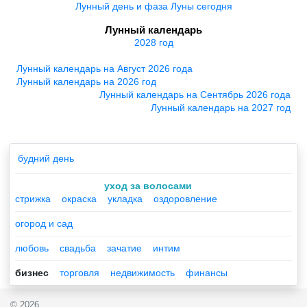
Лунный день и фаза Луны сегодня
Лунный календарь
2028 год
Лунный календарь на Август 2026 года
Лунный календарь на 2026 год
Лунный календарь на Сентябрь 2026 года
Лунный календарь на 2027 год
будний день
уход за волосами
стрижка
окраска
укладка
оздоровление
огород и сад
любовь
свадьба
зачатие
интим
бизнес
торговля
недвижимость
финансы
© 2026