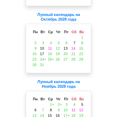
Лунный календарь на
Октябрь 2028 года
Пн
Вт
Ср
Чт
Пт
Сб
Вс
1
2
3
4
5
6
7
8
9
10
11
12
13
14
15
16
17
18
19
20
21
22
23
24+
25+
26
27
28
29
30
31
Лунный календарь на
Ноябрь 2028 года
Пн
Вт
Ср
Чт
Пт
Сб
Вс
1+
2+
3
4
5
6
7
8
9
10
11
12
13
14
15
16
17+
18
19