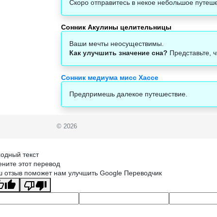
Скоро отправитесь в некое небольшое путеше
Сонник Акулины целительницы
Ваши мечты неосуществимы.
Как улучшить значение сна?
Представьте, ч
Сонник медиума мисс Хассе
Предпримешь далекое путешествие.
© 2026
одный текст
ните этот перевод
 отзыв поможет нам улучшить Google Переводчик