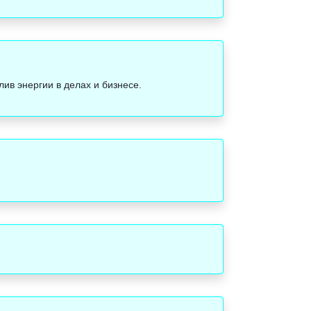
ив энергии в делах и бизнесе.