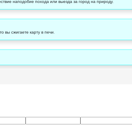
ствие наподобие похода или выезда за город на природу.
то вы сжигаете карту в печи.