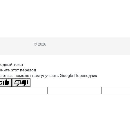
© 2026
одный текст
ните этот перевод
 отзыв поможет нам улучшить Google Переводчик