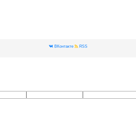
ВКонтакте
RSS