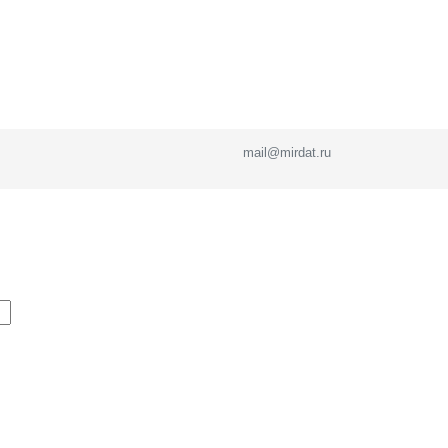
mail@mirdat.ru