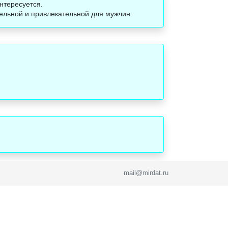
нтересуется.
тельной и привлекательной для мужчин.
mail@mirdat.ru