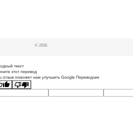
© 2026
одный текст
ните этот перевод
 отзыв поможет нам улучшить Google Переводчик