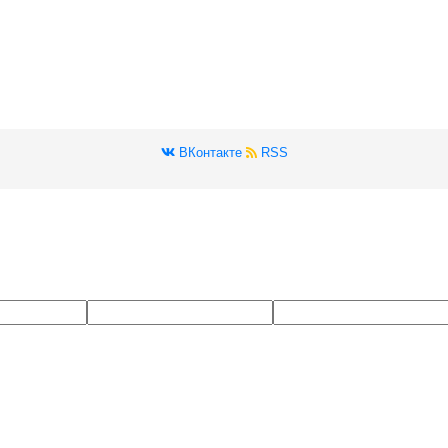
ВКонтакте
RSS