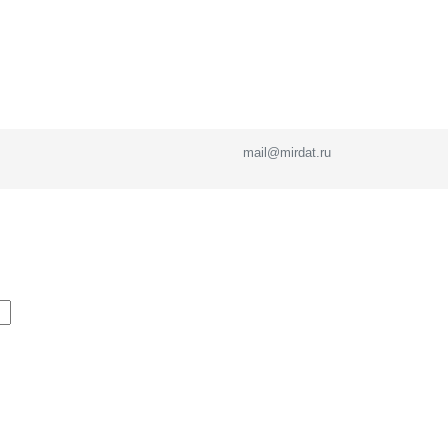
mail@mirdat.ru