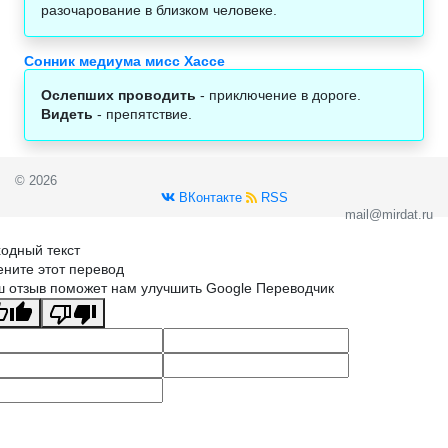
разочарование в близком человеке.
Сонник медиума мисс Хассе
Ослепших проводить
- приключение в дороге.
Видеть
- препятствие.
© 2026
ВКонтакте
RSS
mail@mirdat.ru
одный текст
ните этот перевод
 отзыв поможет нам улучшить Google Переводчик