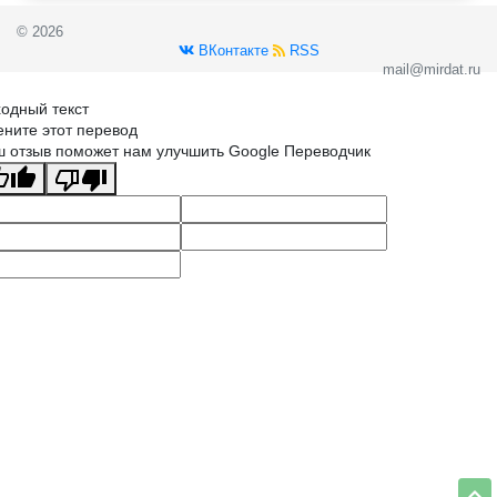
© 2026
ВКонтакте
RSS
mail@mirdat.ru
одный текст
ните этот перевод
 отзыв поможет нам улучшить Google Переводчик