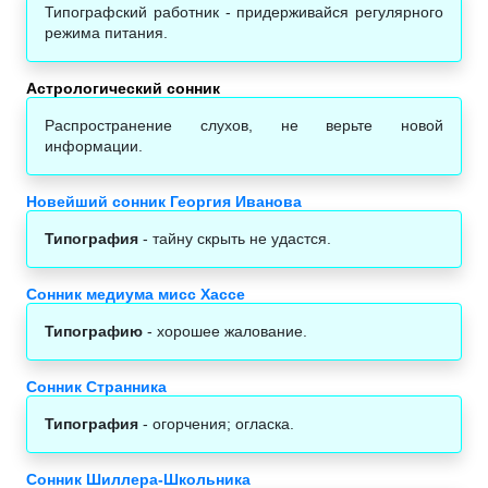
Типографский работник - придерживайся регулярного
режима питания.
Астрологический сонник‎
Распространение слухов, не верьте новой
информации.
Новейший сонник Георгия Иванова
Типография
- тайну скрыть не удастся.
Сонник медиума мисс Хассе
Типографию
- хорошее жалование.
Сонник Странника
Типография
- огорчения; огласка.
Сонник Шиллера-Школьника