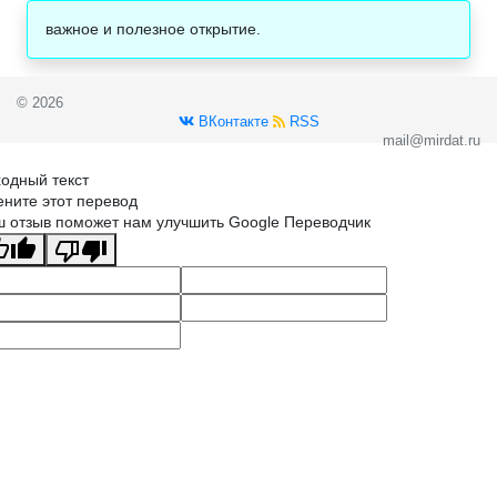
важное и полезное открытие.
© 2026
ВКонтакте
RSS
mail@mirdat.ru
одный текст
ните этот перевод
 отзыв поможет нам улучшить Google Переводчик