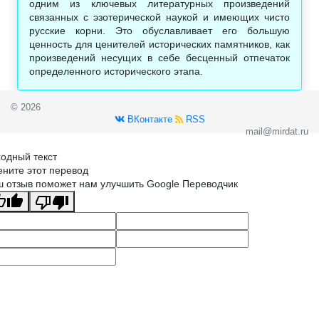
одним из ключевых литературных произведений
связанных с эзотерической наукой и имеющих чисто
русские корни. Это обуславливает его большую
ценность для ценителей исторических памятников, как
произведений несущих в себе бесценный отпечаток
определенного исторического этапа.
© 2026
ВКонтакте
RSS
mail@mirdat.ru
одный текст
ните этот перевод
 отзыв поможет нам улучшить Google Переводчик