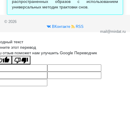
распространенных образов с использованием
универсальных методик трактовки снов.
© 2026
ВКонтакте
RSS
mail@mirdat.ru
одный текст
ните этот перевод
 отзыв поможет нам улучшить Google Переводчик