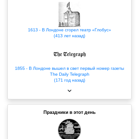
1613 - В Лондоне сгорел театр «Глобус»
(413 лет назад)
1855 - В Лондоне вышел в свет первый номер газеты
The Daily Telegraph
(171 год назад)
Праздники в этот день