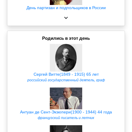
День партизан и подпольщиков в России
Родились в этот день
Сергей Витте(1849 - 1915) 65 лет
российский государственный деятель, граф
Антуан де Сент-Экзюпери(1900 - 1944) 44 года
французский писатель и летчик