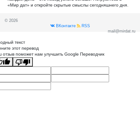
«Мир дат» и откройте скрытые смыслы сегодняшнего дня.
© 2026
ВКонтакте
RSS
mail@mirdat.ru
одный текст
ните этот перевод
 отзыв поможет нам улучшить Google Переводчик