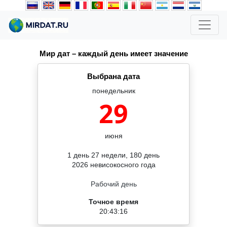
Мир дат – каждый день имеет значение
Выбрана дата
понедельник
29
июня
1 день 27 недели, 180 день
2026 невисокосного года
Рабочий день
Точное время
20:43:17