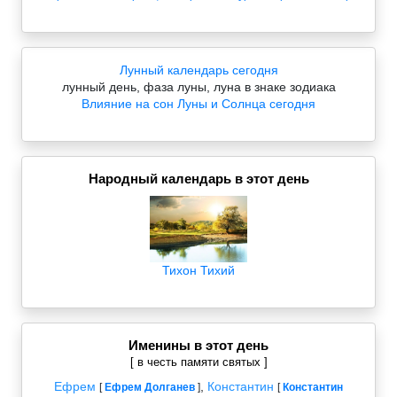
Лунный календарь сегодня
лунный день, фаза луны, луна в знаке зодиака
Влияние на сон Луны и Солнца сегодня
Народный календарь в этот день
Тихон Тихий
Именины в этот день
[ в честь памяти святых ]
Ефрем
,
Константин
[
Ефрем Долганев
]
[
Константин