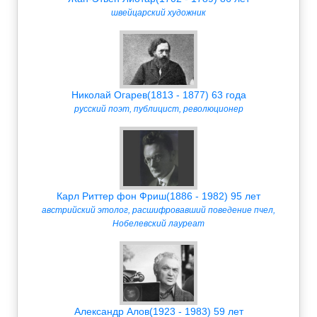
швейцарский художник
Николай Огарев(1813 - 1877) 63 года
русский поэт, публицист, революционер
Карл Риттер фон Фриш(1886 - 1982) 95 лет
австрийский этолог, расшифровавший поведение пчел,
Нобелевский лауреат
Александр Алов(1923 - 1983) 59 лет