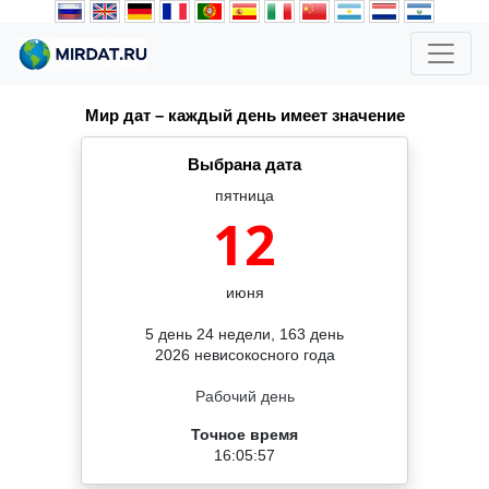
Мир дат – каждый день имеет значение
Выбрана дата
пятница
12
июня
5 день 24 недели, 163 день
2026 невисокосного года
Рабочий день
Точное время
16:05:57