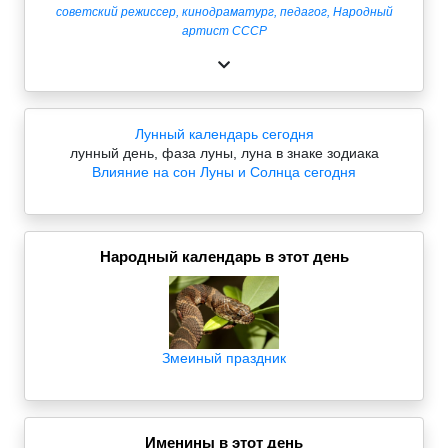
советский режиссер, кинодраматург, педагог, Народный
артист СССР
Лунный календарь сегодня
лунный день, фаза луны, луна в знаке зодиака
Влияние на сон Луны и Солнца сегодня
Народный календарь в этот день
Змеиный праздник
Именины в этот день