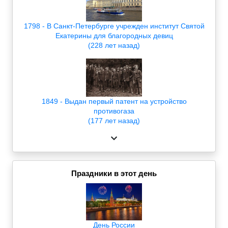
1798 - В Санкт-Петербурге учрежден институт Святой
Екатерины для благородных девиц
(228 лет назад)
1849 - Выдан первый патент на устройство
противогаза
(177 лет назад)
Праздники в этот день
День России