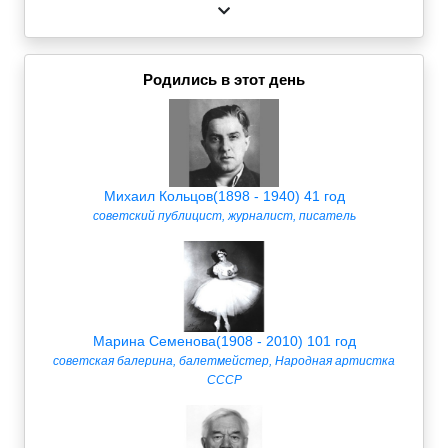
Родились в этот день
Михаил Кольцов(1898 - 1940) 41 год
советский публицист, журналист, писатель
Марина Семенова(1908 - 2010) 101 год
советская балерина, балетмейстер, Народная артистка
СССР