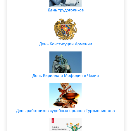
День трудоголиков
День Конституции Армении
День Кирилла и Мефодия в Чехии
День работников судебных органов Туркменистана