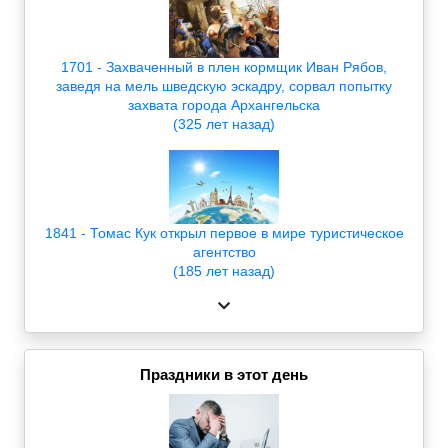
1701 - Захваченный в плен кормщик Иван Рябов,
заведя на мель шведскую эскадру, сорвал попытку
захвата города Архангельска
(325 лет назад)
1841 - Томас Кук открыл первое в мире туристическое
агентство
(185 лет назад)
Праздники в этот день