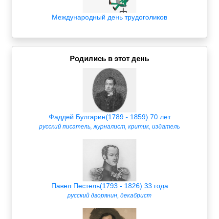
Международный день трудоголиков
Родились в этот день
Фаддей Булгарин(1789 - 1859) 70 лет
русский писатель, журналист, критик, издатель
Павел Пестель(1793 - 1826) 33 года
русский дворянин, декабрист