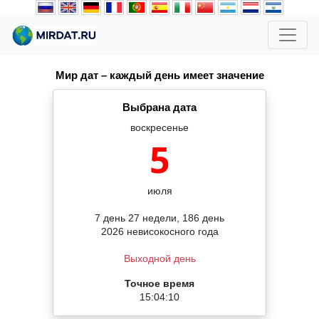
Мир дат – каждый день имеет значение
Выбрана дата
воскресенье
5
июля
7 день 27 недели, 186 день
2026 невисокосного года
Выходной день
Точное время
15:04:10