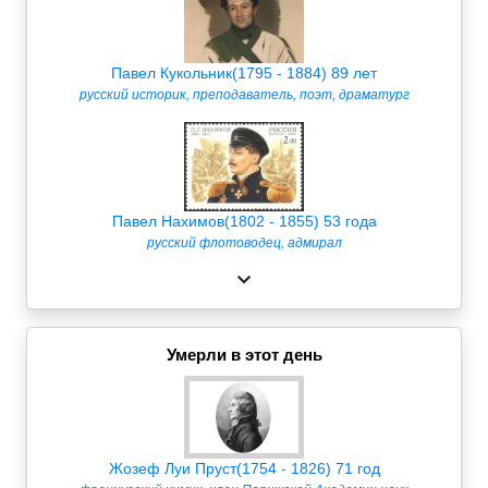
Павел Кукольник(1795 - 1884) 89 лет
русский историк, преподаватель, поэт, драматург
Павел Нахимов(1802 - 1855) 53 года
русский флотоводец, адмирал
Умерли в этот день
Жозеф Луи Пруст(1754 - 1826) 71 год