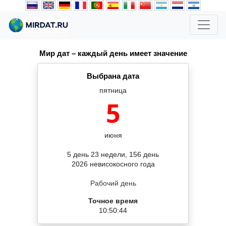
Мир дат – каждый день имеет значение
Выбрана дата
пятница
5
июня
5 день 23 недели, 156 день
2026 невисокосного года
Рабочий день
Точное время
10:50:45