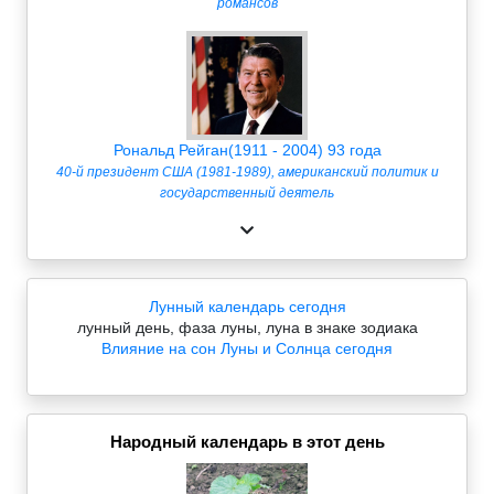
романсов
Рональд Рейган(1911 - 2004) 93 года
40-й президент США (1981-1989), американский политик и
государственный деятель
Лунный календарь сегодня
лунный день, фаза луны, луна в знаке зодиака
Влияние на сон Луны и Солнца сегодня
Народный календарь в этот день