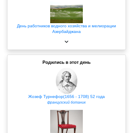
День работников водного хозяйства и мелиорации
Азербайджана
Родились в этот день
Жозеф Турнефор(1656 - 1708) 52 года
французский ботаник