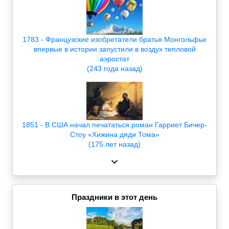
1783 - Французские изобретатели братья Монгольфье
впервые в истории запустили в воздух тепловой
аэростат
(243 года назад)
1851 - В США начал печататься роман Гарриет Бичер-
Стоу «Хижина дяди Тома»
(175 лет назад)
Праздники в этот день