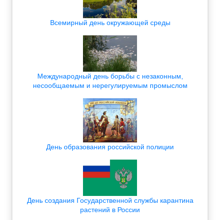
Всемирный день окружающей среды
Международный день борьбы с незаконным,
несообщаемым и нерегулируемым промыслом
День образования российской полиции
День создания Государственной службы карантина
растений в России