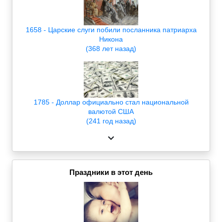
1658 - Царские слуги побили посланника патриарха
Никона
(368 лет назад)
1785 - Доллар официально стал национальной
валютой США
(241 год назад)
Праздники в этот день