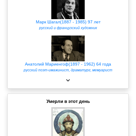
Марк Шагал(1887 - 1985) 97 лет
русский и французский художник
Анатолий Мариенгоф(1897 - 1962) 64 года
русский поэт-имажинист, драматург, мемуарист
Умерли в этот день