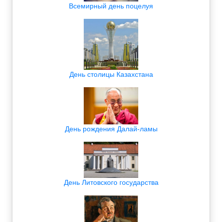
Всемирный день поцелуя
День столицы Казахстана
День рождения Далай-ламы
День Литовского государства