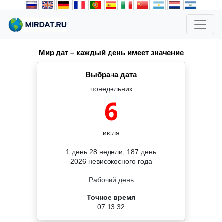
Мир дат – каждый день имеет значение
Выбрана дата
понедельник
6
июля
1 день 28 недели, 187 день
2026 невисокосного года
Рабочий день
Точное время
07:13:32