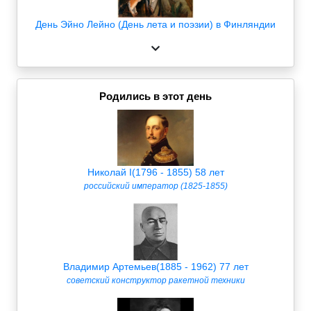
День Эйно Лейно (День лета и поэзии) в Финляндии
Родились в этот день
Николай I(1796 - 1855) 58 лет
российский император (1825-1855)
Владимир Артемьев(1885 - 1962) 77 лет
советский конструктор ракетной техники