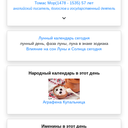
Томас Мор(1478 - 1535) 57 лет
английский писатель, богослов и государственный деятель
Лунный календарь сегодня
лунный день, фаза луны, луна в знаке зодиака
Влияние на сон Луны и Солнца сегодня
Народный календарь в этот день
Аграфена Купальница
Именины в этот день