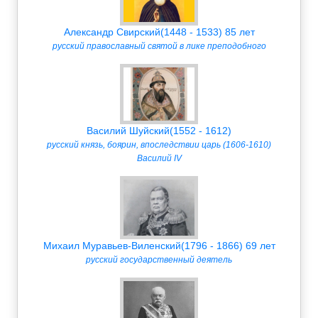
Александр Свирский(1448 - 1533) 85 лет
русский православный святой в лике преподобного
Василий Шуйский(1552 - 1612)
русский князь, боярин, впоследствии царь (1606-1610)
Василий IV
Михаил Муравьев-Виленский(1796 - 1866) 69 лет
русский государственный деятель