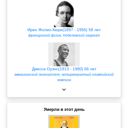
Ирен Жолио-Кюри(1897 - 1956) 58 лет
французский физик, Нобелевский лауреат
Джесси Оуэнс(1913 - 1980) 66 лет
американский легкоатлет, четырехкратный олимпийский
чемпион
Умерли в этот день