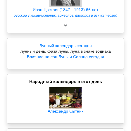
Иван Цветаев(1847 - 1913) 66 лет
русский ученый-историк, археолог, филолог и искусствовед
Лунный календарь сегодня
лунный день, фаза луны, луна в знаке зодиака
Влияние на сон Луны и Солнца сегодня
Народный календарь в этот день
Александр Сытник