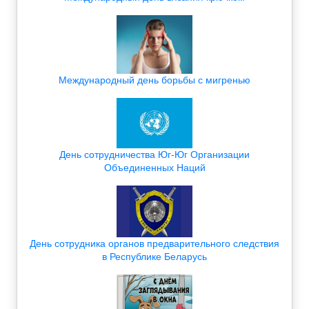
Международный день борьбы с мигренью
День сотрудничества Юг-Юг Организации
Объединенных Наций
День сотрудника органов предварительного следствия
в Республике Беларусь