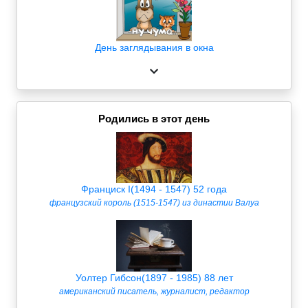
День заглядывания в окна
Родились в этот день
Франциск I(1494 - 1547) 52 года
французский король (1515-1547) из династии Валуа
Уолтер Гибсон(1897 - 1985) 88 лет
американский писатель, журналист, редактор