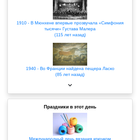
1910 - В Мюнхене впервые прозвучала «Симфония
тысячи» Густава Малера
(115 лет назад)
1940 - Во Франции найдена пещера Ласко
(85 лет назад)
Праздники в этот день
Международный день вязания крючком