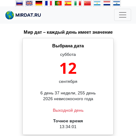
Мир дат – каждый день имеет значение
Выбрана дата
суббота
12
сентября
6 день 37 недели, 255 день
2026 невисокосного года
Выходной день
Точное время
13:34:01