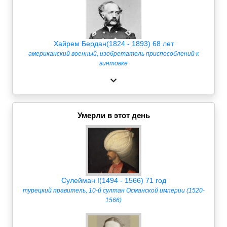
Хайрем Бердан(1824 - 1893) 68 лет
американский военный, изобретатель приспособлений к
винтовке
Умерли в этот день
Сулейман I(1494 - 1566) 71 год
турецкий правитель, 10-й султан Османской империи (1520-
1566)