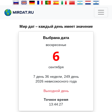
Мир дат – каждый день имеет значение
Выбрана дата
воскресенье
6
сентября
7 день 36 недели, 249 день
2026 невисокосного года
Выходной день
Точное время
13:44:27