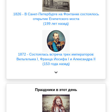
1826 - В Санкт-Петербурге на Фонтанке состоялось
открытие Египетского моста
(199 лет назад)
1872 - Состоялась встреча трех императоров:
Вильгельма I, Франца Иосифа I и Александра II
(153 года назад)
Праздники в этот день