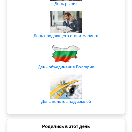
День рыжих
День продающего сторителлинга
День объединения Болгарии
День полетов над землей
Родились в этот день