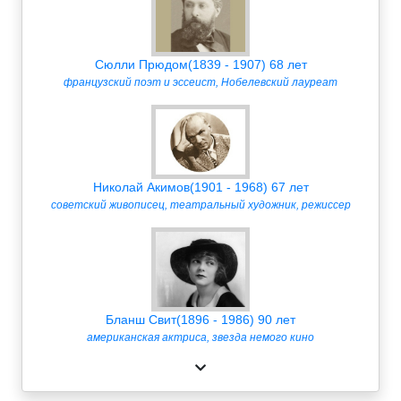
Сюлли Прюдом(1839 - 1907) 68 лет
французский поэт и эссеист, Нобелевский лауреат
Николай Акимов(1901 - 1968) 67 лет
советский живописец, театральный художник, режиссер
Бланш Свит(1896 - 1986) 90 лет
американская актриса, звезда немого кино