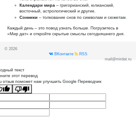
Календари мира
– григорианский, юлианский,
восточный, астрологический и другие.
Сонники
– толкование снов по символам и сюжетам.
Каждый день – это повод узнать больше. Погрузитесь в
«Мир дат» и откройте скрытые смыслы сегодняшнего дня.
© 2026
ВКонтакте
RSS
mail@mirdat.ru
одный текст
ните этот перевод
 отзыв поможет нам улучшить Google Переводчик