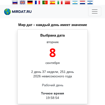
Мир дат – каждый день имеет значение
Выбрана дата
вторник
8
сентября
2 день 37 недели, 251 день
2026 невисокосного года
Рабочий день
Точное время
19:58:54