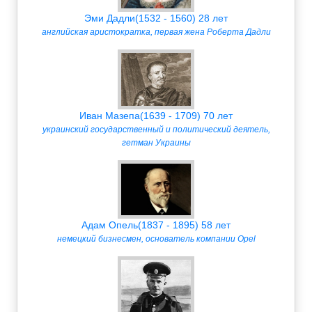
Эми Дадли(1532 - 1560) 28 лет
английская аристократка, первая жена Роберта Дадли
Иван Мазепа(1639 - 1709) 70 лет
украинский государственный и политический деятель,
гетман Украины
Адам Опель(1837 - 1895) 58 лет
немецкий бизнесмен, основатель компании Opel