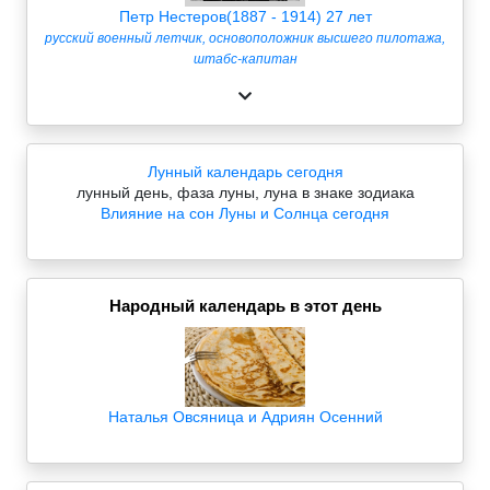
Петр Нестеров(1887 - 1914) 27 лет
русский военный летчик, основоположник высшего пилотажа,
штабс-капитан
Лунный календарь сегодня
лунный день, фаза луны, луна в знаке зодиака
Влияние на сон Луны и Солнца сегодня
Народный календарь в этот день
Наталья Овсяница и Адриян Осенний