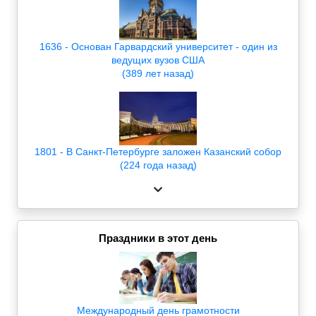
1636 - Основан Гарвардский университет - один из
ведущих вузов США
(389 лет назад)
1801 - В Санкт-Петербурге заложен Казанский собор
(224 года назад)
Праздники в этот день
Международный день грамотности