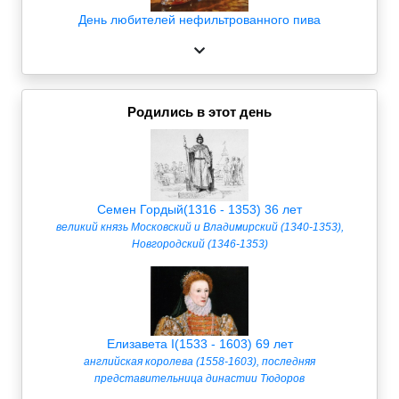
День любителей нефильтрованного пива
Родились в этот день
Семен Гордый(1316 - 1353) 36 лет
великий князь Московский и Владимирский (1340-1353),
Новгородский (1346-1353)
Елизавета I(1533 - 1603) 69 лет
английская королева (1558-1603), последняя
представительница династии Тюдоров