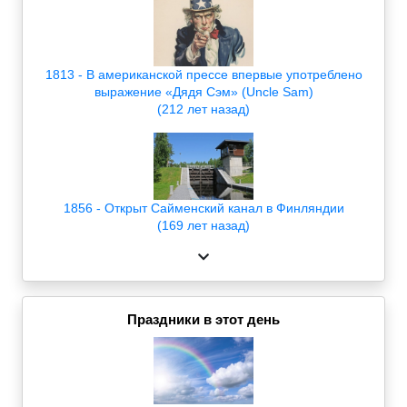
1813 - В американской прессе впервые употреблено
выражение «Дядя Сэм» (Uncle Sam)
(212 лет назад)
1856 - Открыт Сайменский канал в Финляндии
(169 лет назад)
Праздники в этот день