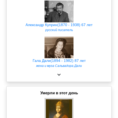
Александр Куприн(1870 - 1938) 67 лет
русский писатель
Гала Дали(1894 - 1982) 87 лет
жена и муза Сальвадора Дали
Умерли в этот день