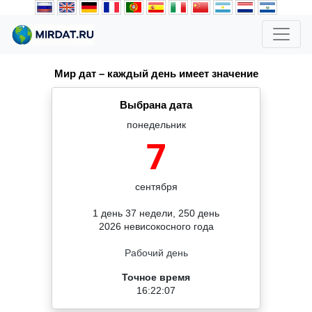
Мир дат – каждый день имеет значение
Выбрана дата
понедельник
7
сентября
1 день 37 недели, 250 день
2026 невисокосного года
Рабочий день
Точное время
16:22:07