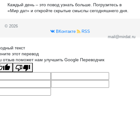
Каждый день – это повод узнать больше. Погрузитесь в
«Мир дат» и откройте скрытые смыслы сегодняшнего дня.
© 2026
ВКонтакте
RSS
mail@mirdat.ru
одный текст
ните этот перевод
 отзыв поможет нам улучшить Google Переводчик