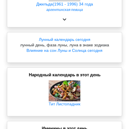
Джильда(1961 - 1996) 34 года
аргентинская певица
Лунный календарь сегодня
лунный день, фаза луны, луна в знаке зодиака
Влияние на сон Луны и Солнца сегодня
Народный календарь в этот день
Тит Листопадник
Именины в этот день