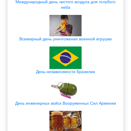
Международный день чистого воздуха для голубого
неба
Всемирный день уничтожения военной игрушки
День независимости Бразилии
День инженерных войск Вооруженных Сил Армении