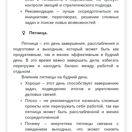
контроля эмоций и стратегического подхода.
Рекомендации – лучше сосредоточиться на
инициативе, переговорах, решении сложных
задач и поиске новых возможностей.
Пятница.
♀
Пятница – это день завершения, расслабления и
подготовки к выходным, который может быть как
продуктивным, так и менее эффективным в будний
день. В это время важно завершать дела, избегать
перегрузки и находить баланс между работой и
отдыхом.
Влияние пятницы на будний день:
Хорошо – этот день способствует завершению
задач, подведению итогов и укреплению
деловых связей.
Плохо – не рекомендуется начинать сложные
проекты или перегружать себя работой, так как
пятница может быть расслабленной и менее
сосредоточенной.
Почему – энергетика пятницы связана с
ожиданием выходных, что может снизить