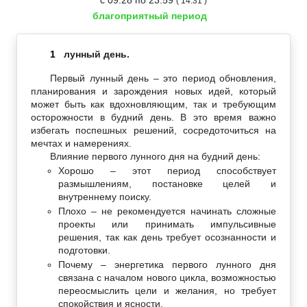
( 14:31 )
благоприятный период
1
лунный день.
Первый лунный день – это период обновления,
планирования и зарождения новых идей, который
может быть как вдохновляющим, так и требующим
осторожности в будний день. В это время важно
избегать поспешных решений, сосредоточиться на
мечтах и намерениях.
Влияние первого лунного дня на будний день:
Хорошо – этот период способствует
размышлениям, постановке целей и
внутреннему поиску.
Плохо – не рекомендуется начинать сложные
проекты или принимать импульсивные
решения, так как день требует осознанности и
подготовки.
Почему – энергетика первого лунного дня
связана с началом нового цикла, возможностью
переосмыслить цели и желания, но требует
спокойствия и ясности.