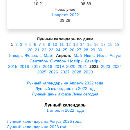
10:21
08:39
Новолуние
1 апреля 2022
09:28
Лунный календарь по дням
1
2
3
4
5
6
7
8
9
10
11
12
13
14
15
16
17
18
19
20
21
22
23
24
25
26
27
28
29
30
Январь
Февраль
Март
Апрель
Май
Июнь
Июль
Август
Сентябрь
Октябрь
Ноябрь
Декабрь
2015
2016
2017
2018
2019
2020
2021
2022
2023
2024
2025
2026
2027
2028
2029
Лунный календарь на Апрель 2022 года
Лунный календарь на 2022 год
Лунный день и фаза Луны сегодня
Лунный календарь
1 апреля 2022 года
Лунный календарь на Август 2026 года
Лунный календарь на 2026 год