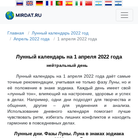
Главная
Лунный календарь 2022 год
Апрель 2022 года
1 апреля 2022 года
Лунный календарь на 1 апреля 2022 года
нейтральный день
Лунный календарь на 1 апреля 2022 года даёт самые
точные рекомендации, учитывая не только фазу Луны, но и
её положение в знаке зодиака. Каждый день имеет свой
«лунный тон», влияющий на настроение, здоровье и успех
в делах. Например, одни дни подходят для творчества и
общения, другие – для уединения и анализа.
Использование дневного календаря помогает лучше
чувствовать ритм, избегать лишних конфликтов и находить
гармонию в повседневных делах.
Лунные дни. Фазы Луны. Луна в знаках зодиака