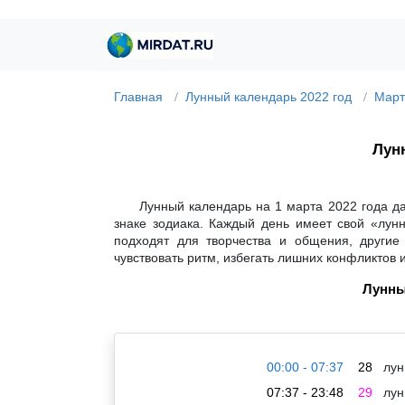
Главная
Лунный календарь 2022 год
Март
Лунн
Лунный календарь на 1 марта 2022 года д
знаке зодиака. Каждый день имеет свой «лун
подходят для творчества и общения, другие
чувствовать ритм, избегать лишних конфликтов 
Лунны
00:00 - 07:37
28
лун
07:37 - 23:48
29
лун