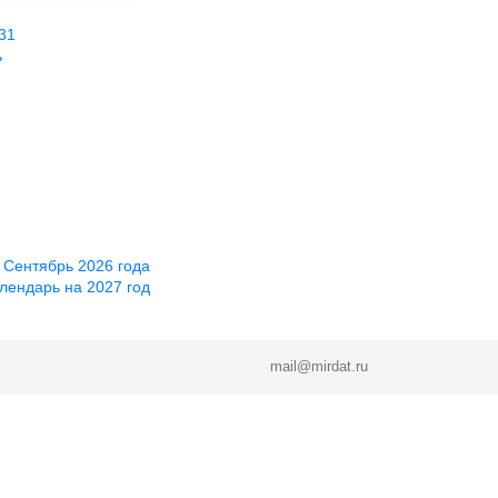
31
ь
 Сентябрь 2026 года
лендарь на 2027 год
mail@mirdat.ru