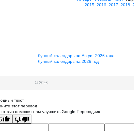
2015
2016
2017
2018
Лунный календарь на Август 2026 года
Лунный календарь на 2026 год
© 2026
одный текст
ните этот перевод
 отзыв поможет нам улучшить Google Переводчик