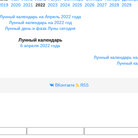
2019
2020
2021
2022
2023
2024
2025
2026
2027
2028
2029
Лунный календарь на Апрель 2022 года
Лунный календарь на 2022 год
Лунный день и фаза Луны сегодня
Лунный календарь
6 апреля 2022 года
Лунный календарь на
Лунный ка
ВКонтакте
RSS