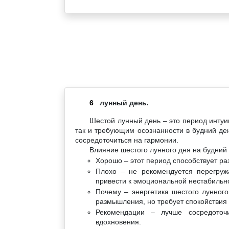
6
лунный день.
Шестой лунный день – это период интуи
так и требующим осознанности в будний де
сосредоточиться на гармонии.
Влияние шестого лунного дня на будний 
Хорошо – этот период способствует ра
Плохо – не рекомендуется перегруж
привести к эмоциональной нестабильн
Почему – энергетика шестого лунного
размышления, но требует спокойствия 
Рекомендации – лучше сосредоточи
вдохновения.