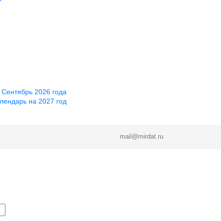
 Сентябрь 2026 года
лендарь на 2027 год
mail@mirdat.ru