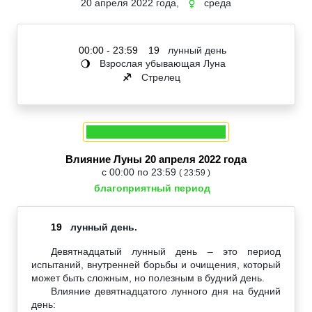
20 апреля 2022 года,
среда
☿
00:00 - 23:59
19
лунный день
Взрослая убывающая Луна
🌖
Стрелец
♐
Влияние Луны 20 апреля 2022 года
с 00:00 по 23:59
( 23:59 )
благоприятный период
19
лунный день.
Девятнадцатый лунный день – это период
испытаний, внутренней борьбы и очищения, который
может быть сложным, но полезным в будний день.
Влияние девятнадцатого лунного дня на будний
день: