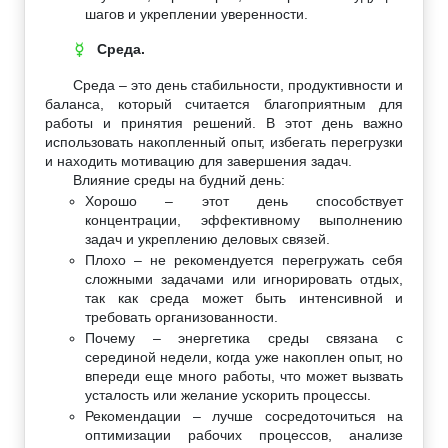
шагов и укреплении уверенности.
Среда.
☿
Среда – это день стабильности, продуктивности и
баланса, который считается благоприятным для
работы и принятия решений. В этот день важно
использовать накопленный опыт, избегать перегрузки
и находить мотивацию для завершения задач.
Влияние среды на будний день:
Хорошо – этот день способствует
концентрации, эффективному выполнению
задач и укреплению деловых связей.
Плохо – не рекомендуется перегружать себя
сложными задачами или игнорировать отдых,
так как среда может быть интенсивной и
требовать организованности.
Почему – энергетика среды связана с
серединой недели, когда уже накоплен опыт, но
впереди еще много работы, что может вызвать
усталость или желание ускорить процессы.
Рекомендации – лучше сосредоточиться на
оптимизации рабочих процессов, анализе