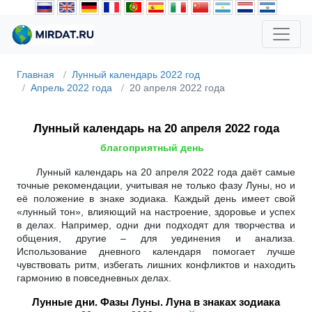
Главная
Лунный календарь 2022 год
Апрель 2022 года
20 апреля 2022 года
Лунный календарь на 20 апреля 2022 года
благоприятный день
Лунный календарь на 20 апреля 2022 года даёт самые
точные рекомендации, учитывая не только фазу Луны, но и
её положение в знаке зодиака. Каждый день имеет свой
«лунный тон», влияющий на настроение, здоровье и успех
в делах. Например, одни дни подходят для творчества и
общения, другие – для уединения и анализа.
Использование дневного календаря помогает лучше
чувствовать ритм, избегать лишних конфликтов и находить
гармонию в повседневных делах.
Лунные дни. Фазы Луны. Луна в знаках зодиака