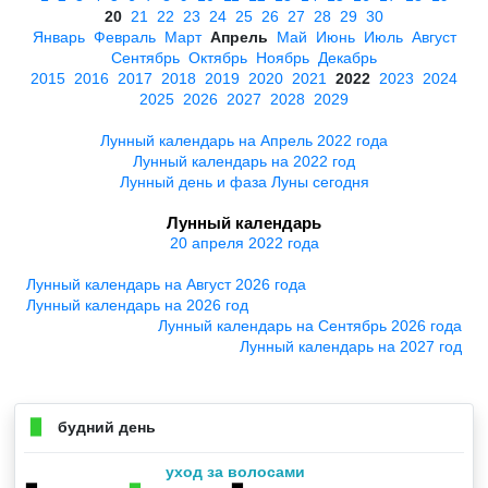
20
21
22
23
24
25
26
27
28
29
30
Январь
Февраль
Март
Апрель
Май
Июнь
Июль
Август
Сентябрь
Октябрь
Ноябрь
Декабрь
2015
2016
2017
2018
2019
2020
2021
2022
2023
2024
2025
2026
2027
2028
2029
Лунный календарь на Апрель 2022 года
Лунный календарь на 2022 год
Лунный день и фаза Луны сегодня
Лунный календарь
20 апреля 2022 года
Лунный календарь на Август 2026 года
Лунный календарь на 2026 год
Лунный календарь на Сентябрь 2026 года
Лунный календарь на 2027 год
будний день
▉
уход за волосами