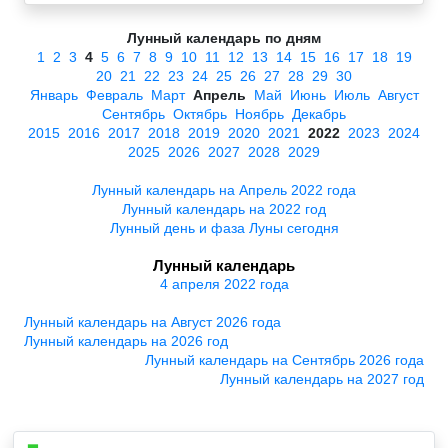
Лунный календарь по дням
1
2
3
4
5
6
7
8
9
10
11
12
13
14
15
16
17
18
19
20
21
22
23
24
25
26
27
28
29
30
Январь
Февраль
Март
Апрель
Май
Июнь
Июль
Август
Сентябрь
Октябрь
Ноябрь
Декабрь
2015
2016
2017
2018
2019
2020
2021
2022
2023
2024
2025
2026
2027
2028
2029
Лунный календарь на Апрель 2022 года
Лунный календарь на 2022 год
Лунный день и фаза Луны сегодня
Лунный календарь
4 апреля 2022 года
Лунный календарь на Август 2026 года
Лунный календарь на 2026 год
Лунный календарь на Сентябрь 2026 года
Лунный календарь на 2027 год