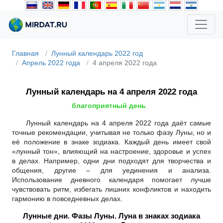
Главная
Лунный календарь 2022 год
Апрель 2022 года
4 апреля 2022 года
Лунный календарь на 4 апреля 2022 года
благоприятный день
Лунный календарь на 4 апреля 2022 года даёт самые
точные рекомендации, учитывая не только фазу Луны, но и
её положение в знаке зодиака. Каждый день имеет свой
«лунный тон», влияющий на настроение, здоровье и успех
в делах. Например, одни дни подходят для творчества и
общения, другие – для уединения и анализа.
Использование дневного календаря помогает лучше
чувствовать ритм, избегать лишних конфликтов и находить
гармонию в повседневных делах.
Лунные дни. Фазы Луны. Луна в знаках зодиака