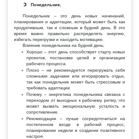
Понедельник.
☽
Понедельник – это день новых начинаний,
планирования и адаптации, который может быть как
продуктивным, так и сложным в будний день. В это
время важно правильно распределять энергию,
избегать перегрузки и находить мотивацию.
Влияние понедельника на будний день:
Хорошо – этот день способствует старту новых
проектов, постановке целей и организации
рабочего процесса.
Плохо – не рекомендуется перегружать себя
сложными задачами или игнорировать отдых,
так как понедельник может быть стрессовым и
требовать адаптации.
Почему – энергетика понедельника связана с
переходом от выходных к рабочему ритму, что
может вызвать эмоциональную усталость и
сопротивление.
Рекомендации – лучше сосредоточиться на
постепенном входе в рабочий процесс,
планировании недели и создании позитивного
настроя.