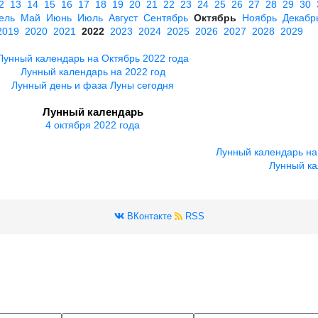
2
13
14
15
16
17
18
19
20
21
22
23
24
25
26
27
28
29
30
ель
Май
Июнь
Июль
Август
Сентябрь
Октябрь
Ноябрь
Декабр
2019
2020
2021
2022
2023
2024
2025
2026
2027
2028
2029
Лунный календарь на Октябрь 2022 года
Лунный календарь на 2022 год
Лунный день и фаза Луны сегодня
Лунный календарь
4 октября 2022 года
Лунный календарь на
Лунный ка
ВКонтакте
RSS