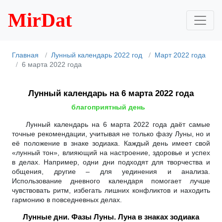
MirDat
Главная
Лунный календарь 2022 год
Март 2022 года
6 марта 2022 года
Лунный календарь на 6 марта 2022 года
благоприятный день
Лунный календарь на 6 марта 2022 года даёт самые
точные рекомендации, учитывая не только фазу Луны, но и
её положение в знаке зодиака. Каждый день имеет свой
«лунный тон», влияющий на настроение, здоровье и успех
в делах. Например, одни дни подходят для творчества и
общения, другие – для уединения и анализа.
Использование дневного календаря помогает лучше
чувствовать ритм, избегать лишних конфликтов и находить
гармонию в повседневных делах.
Лунные дни. Фазы Луны. Луна в знаках зодиака