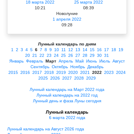
18 марта 2022
25 марта 2022
10:21
08:39
Новолуние
1 апреля 2022
09:28
Лунный календарь по дням
1
2
3
4
5
6
7
8
9
10
11
12
13
14
15
16
17
18
19
20
21
22
23
24
25
26
27
28
29
30
31
Январь
Февраль
Март
Апрель
Май
Июнь
Июль
Август
Сентябрь
Октябрь
Ноябрь
Декабрь
2015
2016
2017
2018
2019
2020
2021
2022
2023
2024
2025
2026
2027
2028
2029
Лунный календарь на Март 2022 года
Лунный календарь на 2022 год
Лунный день и фаза Луны сегодня
Лунный календарь
6 марта 2022 года
Лунный календарь на Август 2026 года