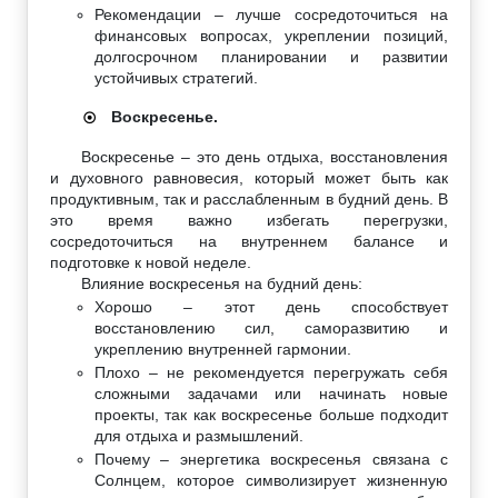
Рекомендации – лучше сосредоточиться на
финансовых вопросах, укреплении позиций,
долгосрочном планировании и развитии
устойчивых стратегий.
Воскресенье.
☉
Воскресенье – это день отдыха, восстановления
и духовного равновесия, который может быть как
продуктивным, так и расслабленным в будний день. В
это время важно избегать перегрузки,
сосредоточиться на внутреннем балансе и
подготовке к новой неделе.
Влияние воскресенья на будний день:
Хорошо – этот день способствует
восстановлению сил, саморазвитию и
укреплению внутренней гармонии.
Плохо – не рекомендуется перегружать себя
сложными задачами или начинать новые
проекты, так как воскресенье больше подходит
для отдыха и размышлений.
Почему – энергетика воскресенья связана с
Солнцем, которое символизирует жизненную