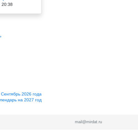
20:38
ь
 Сентябрь 2026 года
лендарь на 2027 год
mail@mirdat.ru