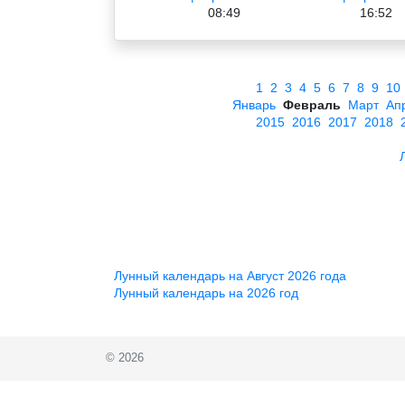
08:49
16:52
1
2
3
4
5
6
7
8
9
10
Январь
Февраль
Март
Ап
2015
2016
2017
2018
Лунный календарь на Август 2026 года
Лунный календарь на 2026 год
© 2026