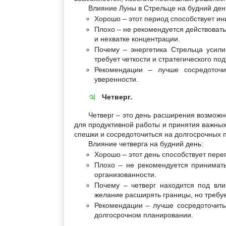
Влияние Луны в Стрельце на будний ден
Хорошо – этот период способствует ин
Плохо – не рекомендуется действовать
и нехватке концентрации.
Почему – энергетика Стрельца усили
требует четкости и стратегического под
Рекомендации – лучше сосредоточи
уверенности.
Четверг.
♃
Четверг – это день расширения возможн
для продуктивной работы и принятия важных
спешки и сосредоточиться на долгосрочных 
Влияние четверга на будний день:
Хорошо – этот день способствует пере
Плохо – не рекомендуется принимать
организованности.
Почему – четверг находится под вли
желание расширять границы, но требуе
Рекомендации – лучше сосредоточить
долгосрочном планировании.