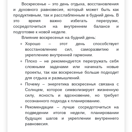
Воскресенье – это день отдыха, восстановления
и духовного равновесия, который может быть как
продуктивным, так и расслабленным в будний день. В
это время важно избегать перегрузки,
сосредоточиться на внутреннем балансе и
подготовке к новой неделе.
Влияние воскресенья на будний день:
Хорошо – этот день способствует
восстановлению сил, саморазвитию и
укреплению внутренней гармонии.
Плохо – не рекомендуется перегружать себя
сложными задачами или начинать новые
проекты, так как воскресенье больше подходит
для отдыха и размышлений.
Почему – энергетика воскресенья связана с
Солнцем, которое символизирует жизненную
силу, ясность и вдохновение, но требует
осознанного подхода к планированию.
Рекомендации – лучше сосредоточиться на
подведении итогов недели, планировании
будущих шагов и укреплении внутреннего
равновесия.