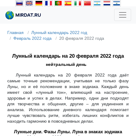
Главная
Лунный календарь 2022 год
Февраль 2022 года
20 февраля 2022 года
Лунный календарь на 20 февраля 2022 года
нейтральный день
Лунный календарь на 20 февраля 2022 года даёт
самые точные рекомендации, учитывая не только фазу
Луны, но и её положение в знаке зодиака. Каждый день
имеет свой «лунный тон», влияющий на настроение,
здоровье и успех в делах. Например, одни дни подходят
для творчества и общения, другие – для уединения и
анализа. Использование дневного календаря помогает
лучше чувствовать ритм, избегать лишних конфликтов и
находить гармонию в повседневных делах.
Лунные дни. Фазы Луны. Луна в знаках зодиака