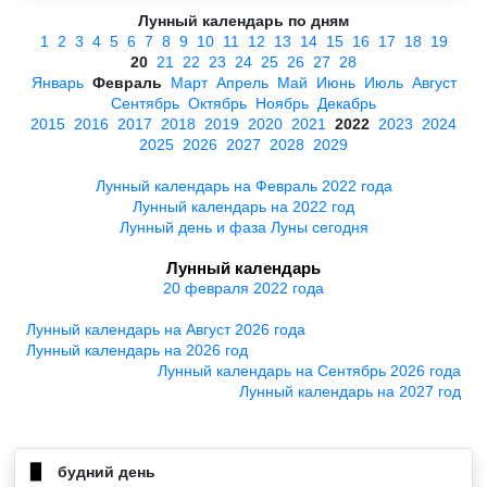
Лунный календарь по дням
1
2
3
4
5
6
7
8
9
10
11
12
13
14
15
16
17
18
19
20
21
22
23
24
25
26
27
28
Январь
Февраль
Март
Апрель
Май
Июнь
Июль
Август
Сентябрь
Октябрь
Ноябрь
Декабрь
2015
2016
2017
2018
2019
2020
2021
2022
2023
2024
2025
2026
2027
2028
2029
Лунный календарь на Февраль 2022 года
Лунный календарь на 2022 год
Лунный день и фаза Луны сегодня
Лунный календарь
20 февраля 2022 года
Лунный календарь на Август 2026 года
Лунный календарь на 2026 год
Лунный календарь на Сентябрь 2026 года
Лунный календарь на 2027 год
будний день
▉