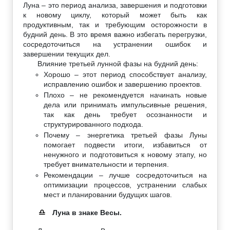
Луна – это период анализа, завершения и подготовки
к новому циклу, который может быть как
продуктивным, так и требующим осторожности в
будний день. В это время важно избегать перегрузки,
сосредоточиться на устранении ошибок и
завершении текущих дел.
Влияние третьей лунной фазы на будний день:
Хорошо – этот период способствует анализу,
исправлению ошибок и завершению проектов.
Плохо – не рекомендуется начинать новые
дела или принимать импульсивные решения,
так как день требует осознанности и
структурированного подхода.
Почему – энергетика третьей фазы Луны
помогает подвести итоги, избавиться от
ненужного и подготовиться к новому этапу, но
требует внимательности и терпения.
Рекомендации – лучше сосредоточиться на
оптимизации процессов, устранении слабых
мест и планировании будущих шагов.
Луна в знаке Весы.
♎