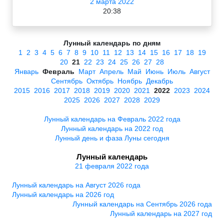
2 марта 2022
20:38
Лунный календарь по дням
1
2
3
4
5
6
7
8
9
10
11
12
13
14
15
16
17
18
19
20
21
22
23
24
25
26
27
28
Январь
Февраль
Март
Апрель
Май
Июнь
Июль
Август
Сентябрь
Октябрь
Ноябрь
Декабрь
2015
2016
2017
2018
2019
2020
2021
2022
2023
2024
2025
2026
2027
2028
2029
Лунный календарь на Февраль 2022 года
Лунный календарь на 2022 год
Лунный день и фаза Луны сегодня
Лунный календарь
21 февраля 2022 года
Лунный календарь на Август 2026 года
Лунный календарь на 2026 год
Лунный календарь на Сентябрь 2026 года
Лунный календарь на 2027 год