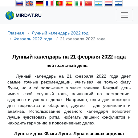
Главная
Лунный календарь 2022 год
Февраль 2022 года
21 февраля 2022 года
Лунный календарь на 21 февраля 2022 года
нейтральный день
Лунный календарь на 21 февраля 2022 года даёт
самые точные рекомендации, учитывая не только фазу
Луны, но и её положение в знаке зодиака. Каждый день
имеет свой «лунный тон», влияющий на настроение,
здоровье и успех в делах. Например, одни дни подходят
для творчества и общения, другие – для уединения и
анализа. Использование дневного календаря помогает
лучше чувствовать ритм, избегать лишних конфликтов и
находить гармонию в повседневных делах.
Лунные дни. Фазы Луны. Луна в знаках зодиака