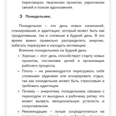
переговорах, творческих проектах, укреплении
связей и поиске вдохновения.
Понедельник.
☽
Понедельник – это день новых начинаний,
планирования и адаптации, который может быть как
продуктивным, так и сложным в будний день. В это
время важно правильно распределять энергию,
избегать перегрузки и находить мотивацию.
Влияние понедельника на будний день:
Хорошо – этот день способствует старту новых
проектов, постановке целей и организации
рабочего процесса.
Плохо – не рекомендуется перегружать себя
сложными задачами или игнорировать отдых,
так как понедельник может быть стрессовым и
требовать адаптации.
Почему – энергетика понедельника связана с
переходом от выходных к рабочему ритму, что
может вызвать эмоциональную усталость и
сопротивление.
Рекомендации – лучше сосредоточиться на