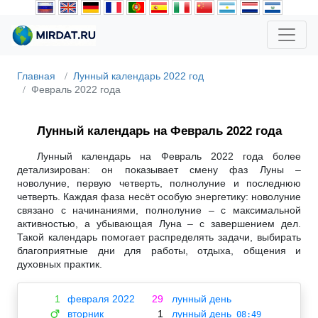
Главная
Лунный календарь 2022 год
Февраль 2022 года
Лунный календарь на Февраль 2022 года
Лунный календарь на Февраль 2022 года более
детализирован: он показывает смену фаз Луны –
новолуние, первую четверть, полнолуние и последнюю
четверть. Каждая фаза несёт особую энергетику: новолуние
связано с начинаниями, полнолуние – с максимальной
активностью, а убывающая Луна – с завершением дел.
Такой календарь помогает распределять задачи, выбирать
благоприятные дни для работы, отдыха, общения и
духовных практик.
1
февраля 2022
29
лунный день
вторник
1
лунный день
♂
08:49