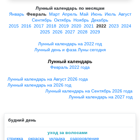
Лунный календарь по месяцам
Январь
Февраль
Март
Апрель
Май
Июнь
Июль
Август
Сентябрь
Октябрь
Ноябрь
Декабрь
2015
2016
2017
2018
2019
2020
2021
2022
2023
2024
2025
2026
2027
2028
2029
Лунный календарь на 2022 год
Лунный день и фаза Луны сегодня
Лунный календарь
Февраль 2022 года
Лунный календарь на Август 2026 года
Лунный календарь на 2026 год
Лунный календарь на Сентябрь 2026 года
Лунный календарь на 2027 год
будний день
уход за волосами
стрижка
окраска
укладка
оздоровление