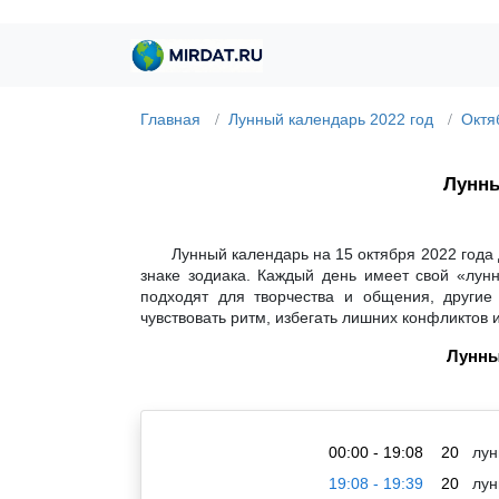
Главная
Лунный календарь 2022 год
Октя
Лунны
Лунный календарь на 15 октября 2022 года
знаке зодиака. Каждый день имеет свой «лун
подходят для творчества и общения, другие
чувствовать ритм, избегать лишних конфликтов 
Лунны
00:00 - 19:08
20
лун
19:08 - 19:39
20
лун