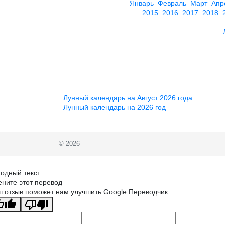
Январь
Февраль
Март
Апр
2015
2016
2017
2018
Лунный календарь на Август 2026 года
Лунный календарь на 2026 год
© 2026
одный текст
ните этот перевод
 отзыв поможет нам улучшить Google Переводчик