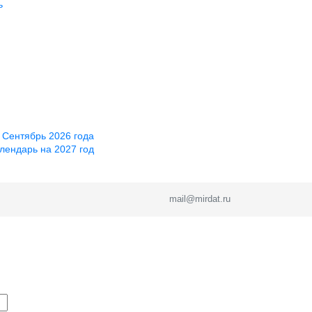
ь
 Сентябрь 2026 года
лендарь на 2027 год
mail@mirdat.ru