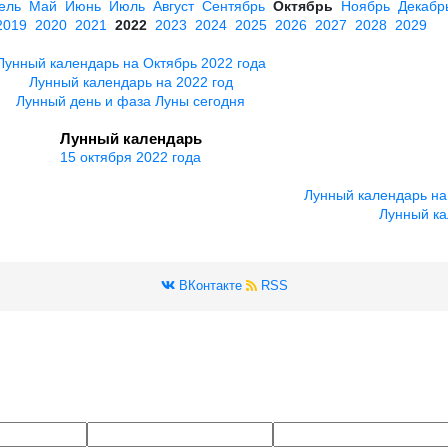
ель
Май
Июнь
Июль
Август
Сентябрь
Октябрь
Ноябрь
Декабр
2019
2020
2021
2022
2023
2024
2025
2026
2027
2028
2029
Лунный календарь на Октябрь 2022 года
Лунный календарь на 2022 год
Лунный день и фаза Луны сегодня
Лунный календарь
15 октября 2022 года
Лунный календарь на
Лунный ка
ВКонтакте
RSS