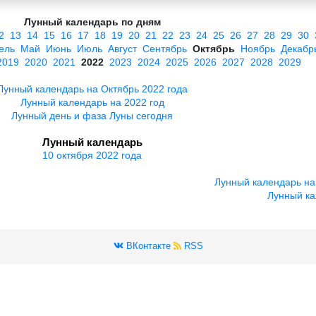
Лунный календарь по дням
2
13
14
15
16
17
18
19
20
21
22
23
24
25
26
27
28
29
30
ель
Май
Июнь
Июль
Август
Сентябрь
Октябрь
Ноябрь
Декабр
2019
2020
2021
2022
2023
2024
2025
2026
2027
2028
2029
Лунный календарь на Октябрь 2022 года
Лунный календарь на 2022 год
Лунный день и фаза Луны сегодня
Лунный календарь
10 октября 2022 года
Лунный календарь на
Лунный ка
ВКонтакте
RSS