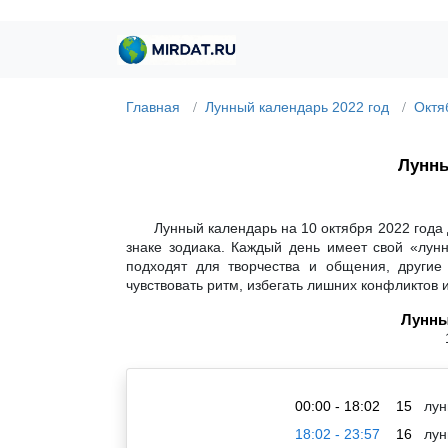
Главная
Лунный календарь 2022 год
Октя
Лунны
Лунный календарь на 10 октября 2022 года
знаке зодиака. Каждый день имеет свой «лун
подходят для творчества и общения, другие
чувствовать ритм, избегать лишних конфликтов 
Лунны
00:00 - 18:02
15
лун
18:02 - 23:57
16
лун