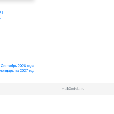
31
ь
 Сентябрь 2026 года
лендарь на 2027 год
mail@mirdat.ru