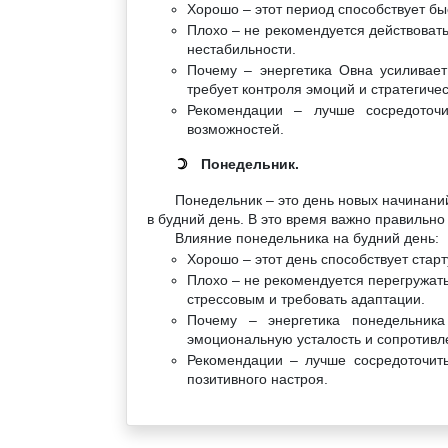
Хорошо – этот период способствует б
Плохо – не рекомендуется действовать
нестабильности.
Почему – энергетика Овна усиливает
требует контроля эмоций и стратегичес
Рекомендации – лучше сосредоточи
возможностей.
Понедельник.
☽
Понедельник – это день новых начинани
в будний день. В это время важно правильно
Влияние понедельника на будний день:
Хорошо – этот день способствует старт
Плохо – не рекомендуется перегружать
стрессовым и требовать адаптации.
Почему – энергетика понедельник
эмоциональную усталость и сопротивл
Рекомендации – лучше сосредоточит
позитивного настроя.