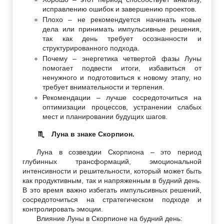
исправлению ошибок и завершению проектов.
Плохо – не рекомендуется начинать новые
дела или принимать импульсивные решения,
так как день требует осознанности и
структурированного подхода.
Почему – энергетика четвертой фазы Луны
помогает подвести итоги, избавиться от
ненужного и подготовиться к новому этапу, но
требует внимательности и терпения.
Рекомендации – лучше сосредоточиться на
оптимизации процессов, устранении слабых
мест и планировании будущих шагов.
Луна в знаке Скорпион.
♏
Луна в созвездии Скорпиона – это период
глубинных трансформаций, эмоциональной
интенсивности и решительности, который может быть
как продуктивным, так и напряженным в будний день.
В это время важно избегать импульсивных решений,
сосредоточиться на стратегическом подходе и
контролировать эмоции.
Влияние Луны в Скорпионе на будний день: