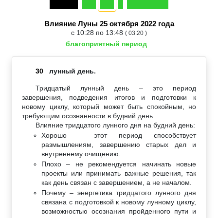
Влияние Луны 25 октября 2022 года
с 10:28 по 13:48
( 03:20 )
благоприятный период
30
лунный день.
Тридцатый лунный день – это период
завершения, подведения итогов и подготовки к
новому циклу, который может быть спокойным, но
требующим осознанности в будний день.
Влияние тридцатого лунного дня на будний день:
Хорошо – этот период способствует
размышлениям, завершению старых дел и
внутреннему очищению.
Плохо – не рекомендуется начинать новые
проекты или принимать важные решения, так
как день связан с завершением, а не началом.
Почему – энергетика тридцатого лунного дня
связана с подготовкой к новому лунному циклу,
возможностью осознания пройденного пути и