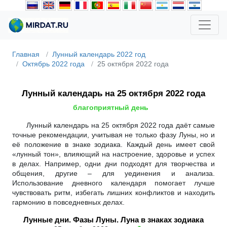
Главная
Лунный календарь 2022 год
Октябрь 2022 года
25 октября 2022 года
Лунный календарь на 25 октября 2022 года
благоприятный день
Лунный календарь на 25 октября 2022 года даёт самые
точные рекомендации, учитывая не только фазу Луны, но и
её положение в знаке зодиака. Каждый день имеет свой
«лунный тон», влияющий на настроение, здоровье и успех
в делах. Например, одни дни подходят для творчества и
общения, другие – для уединения и анализа.
Использование дневного календаря помогает лучше
чувствовать ритм, избегать лишних конфликтов и находить
гармонию в повседневных делах.
Лунные дни. Фазы Луны. Луна в знаках зодиака