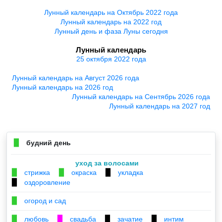
Лунный календарь на Октябрь 2022 года
Лунный календарь на 2022 год
Лунный день и фаза Луны сегодня
Лунный календарь
25 октября 2022 года
Лунный календарь на Август 2026 года
Лунный календарь на 2026 год
Лунный календарь на Сентябрь 2026 года
Лунный календарь на 2027 год
будний день
▉
уход за волосами
стрижка
окраска
укладка
▉
▉
▉
оздоровление
▉
огород и сад
▉
любовь
свадьба
зачатие
интим
▉
▉
▉
▉