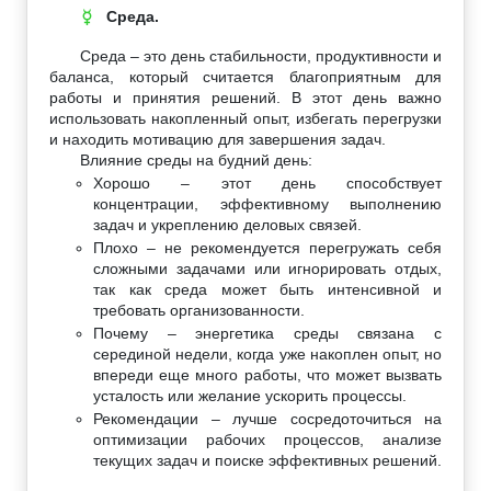
Среда.
☿
Среда – это день стабильности, продуктивности и
баланса, который считается благоприятным для
работы и принятия решений. В этот день важно
использовать накопленный опыт, избегать перегрузки
и находить мотивацию для завершения задач.
Влияние среды на будний день:
Хорошо – этот день способствует
концентрации, эффективному выполнению
задач и укреплению деловых связей.
Плохо – не рекомендуется перегружать себя
сложными задачами или игнорировать отдых,
так как среда может быть интенсивной и
требовать организованности.
Почему – энергетика среды связана с
серединой недели, когда уже накоплен опыт, но
впереди еще много работы, что может вызвать
усталость или желание ускорить процессы.
Рекомендации – лучше сосредоточиться на
оптимизации рабочих процессов, анализе
текущих задач и поиске эффективных решений.