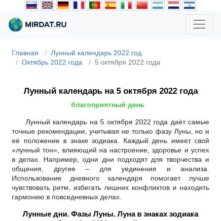
Главная
Лунный календарь 2022 год
Октябрь 2022 года
5 октября 2022 года
Лунный календарь на 5 октября 2022 года
благоприятный день
Лунный календарь на 5 октября 2022 года даёт самые
точные рекомендации, учитывая не только фазу Луны, но и
её положение в знаке зодиака. Каждый день имеет свой
«лунный тон», влияющий на настроение, здоровье и успех
в делах. Например, одни дни подходят для творчества и
общения, другие – для уединения и анализа.
Использование дневного календаря помогает лучше
чувствовать ритм, избегать лишних конфликтов и находить
гармонию в повседневных делах.
Лунные дни. Фазы Луны. Луна в знаках зодиака