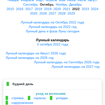
Сентябрь
Октябрь
Ноябрь
Декабрь
2015
2016
2017
2018
2019
2020
2021
2022
2023
2024
2025
2026
2027
2028
2029
Лунный календарь на Октябрь 2022 года
Лунный календарь на 2022 год
Лунный день и фаза Луны сегодня
Лунный календарь
5 октября 2022 года
Лунный календарь на Август 2026 года
Лунный календарь на 2026 год
Лунный календарь на Сентябрь 2026 года
Лунный календарь на 2027 год
будний день
▉
уход за волосами
стрижка
окраска
укладка
▉
▉
▉
оздоровление
▉