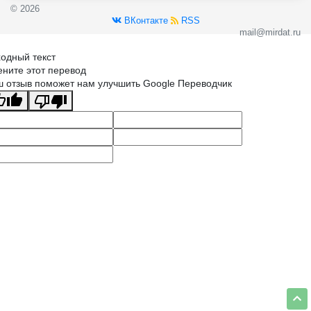
© 2026
ВКонтакте
RSS
mail@mirdat.ru
одный текст
ните этот перевод
 отзыв поможет нам улучшить Google Переводчик