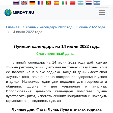
Главная
Лунный календарь 2022 год
Июнь 2022 года
14 июня 2022 года
Лунный календарь на 14 июня 2022 года
благоприятный день
Лунный календарь на 14 июня 2022 года даёт самые
точные рекомендации, учитывая не только фазу Луны, но и
её положение в знаке зодиака. Каждый день имеет свой
«лунный тон», влияющий на настроение, здоровье и успех
в делах. Например, одни дни подходят для творчества и
общения, другие – для уединения и анализа.
Использование дневного календаря помогает лучше
чувствовать ритм, избегать лишних конфликтов и находить
гармонию в повседневных делах.
Лунные дни. Фазы Луны. Луна в знаках зодиака