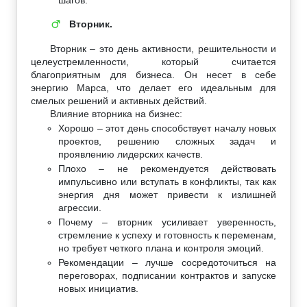
Вторник.
♂
Вторник – это день активности, решительности и
целеустремленности, который считается
благоприятным для бизнеса. Он несет в себе
энергию Марса, что делает его идеальным для
смелых решений и активных действий.
Влияние вторника на бизнес:
Хорошо – этот день способствует началу новых
проектов, решению сложных задач и
проявлению лидерских качеств.
Плохо – не рекомендуется действовать
импульсивно или вступать в конфликты, так как
энергия дня может привести к излишней
агрессии.
Почему – вторник усиливает уверенность,
стремление к успеху и готовность к переменам,
но требует четкого плана и контроля эмоций.
Рекомендации – лучше сосредоточиться на
переговорах, подписании контрактов и запуске
новых инициатив.