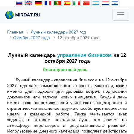
Главная
Лунный календарь 2027 год
Октябрь 2027 года
12 октября 2027 года
Лунный календарь
управления бизнесом
на 12
октября 2027 года
благоприятный день
Лунный календарь управления бизнесом на 12 октября
2027 года даёт самые конкретные советы, указывая, какие
именно дни подходят для деловых встреч, подписания
документов или запуска новых инициатив. Каждый день
имеет свою энергетику: одни усиливают концентрацию и
стратегическое мышление, другие способствуют творческим
идеям и командной работе. Также учитывается знак
зодиака, в котором находится Луна, что влияет на
атмосферу переговоров и результативность решений.
Использование дневного календаря позволяет действовать