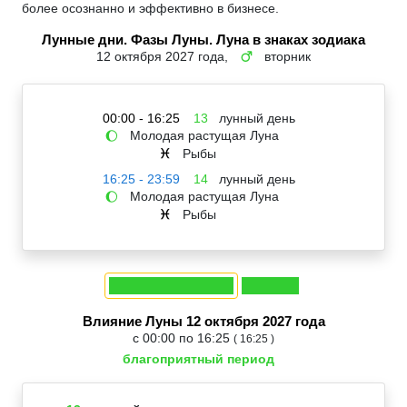
более осознанно и эффективно в бизнесе.
Лунные дни. Фазы Луны. Луна в знаках зодиака
12 октября 2027 года,
вторник
♂
00:00 - 16:25
13
лунный день
Молодая растущая Луна
🌔
Рыбы
♓
16:25 - 23:59
14
лунный день
Молодая растущая Луна
🌔
Рыбы
♓
Влияние Луны 12 октября 2027 года
с 00:00 по 16:25
( 16:25 )
благоприятный период