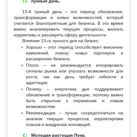
13
лунный день.
13-й лунный день – это период обновления,
трансформации и новых возможностей, который
считается благоприятным для бизнеса. В это время
важно анализировать текущие процессы, вносить
коррективы и расширять сферу деятельности.
Влияние 13-го лунного дня на бизнес:
Хорошо – этот период способствует внесению
изменений, поиску новых партнеров и
расширению бизнеса.
Плохо – не рекомендуется игнорировать
сигналы рынка или упускать возможности для
роста, так как день требует гибкости и
адаптации.
Почему – энергетика дня поддерживает
обновление и трансформацию, поэтому важно
быть открытым к переменам и новым
возможностям.
Рекомендации – лучше сосредоточиться на
анализе текущих процессов, корректировке
планов и внедрении инноваций.
Молодая растущая Луна.
🌔