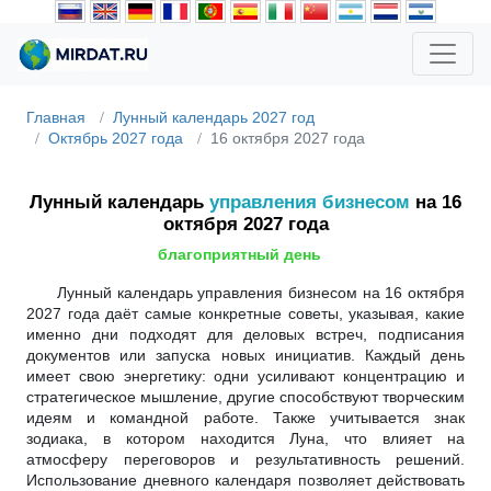
Главная
Лунный календарь 2027 год
Октябрь 2027 года
16 октября 2027 года
Лунный календарь
управления бизнесом
на 16
октября 2027 года
благоприятный день
Лунный календарь управления бизнесом на 16 октября
2027 года даёт самые конкретные советы, указывая, какие
именно дни подходят для деловых встреч, подписания
документов или запуска новых инициатив. Каждый день
имеет свою энергетику: одни усиливают концентрацию и
стратегическое мышление, другие способствуют творческим
идеям и командной работе. Также учитывается знак
зодиака, в котором находится Луна, что влияет на
атмосферу переговоров и результативность решений.
Использование дневного календаря позволяет действовать