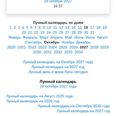
29 октября 2027
16:37
Лунный календарь по дням
1
2
3
4
5
6
7
8
9
10
11
12
13
14
15
16
17
18
19
20
21
22
23
24
25
26
27
28
29
30
31
Январь
Февраль
Март
Апрель
Май
Июнь
Июль
Август
Сентябрь
Октябрь
Ноябрь
Декабрь
2020
2021
2022
2023
2024
2025
2026
2027
2028
2029
2030
2031
2032
2033
2034
Лунный календарь на Октябрь 2027 года
Лунный календарь на 2027 год
Лунный день и фаза Луны сегодня
Лунный календарь
16 октября 2027 года
Лунный календарь на Август 2026 года
Лунный календарь на 2026 год
Лунный календарь на Сентябрь 2026 года
Лунный календарь на 2027 год