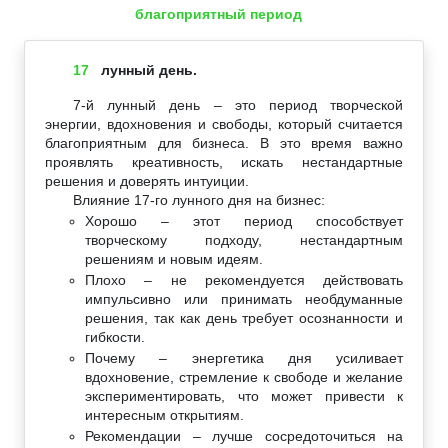
благоприятный период
17
лунный день.
7-й лунный день – это период творческой
энергии, вдохновения и свободы, который считается
благоприятным для бизнеса. В это время важно
проявлять креативность, искать нестандартные
решения и доверять интуиции.
Влияние 17-го лунного дня на бизнес:
Хорошо – этот период способствует
творческому подходу, нестандартным
решениям и новым идеям.
Плохо – не рекомендуется действовать
импульсивно или принимать необдуманные
решения, так как день требует осознанности и
гибкости.
Почему – энергетика дня усиливает
вдохновение, стремление к свободе и желание
экспериментировать, что может привести к
интересным открытиям.
Рекомендации – лучше сосредоточиться на