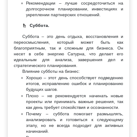
Рекомендации – лучше сосредоточиться на
долгосрочном планировании, инвестициях и
укреплении партнерских отношений.
Суббота.
♄
Суббота – это день отдыха, восстановления и
переосмысления, который может быть как
благоприятным, так и сложным для бизнеса. Он
несет в себе энергию Сатурна, что делает его
идеальным для анализа, завершения дел и
стратегического планирования.
Влияние субботы на бизнес:
Хорошо – этот день способствует подведению
итогов, исправлению ошибок и планированию
будущих шагов.
Плохо – не рекомендуется начинать новые
проекты или принимать важные решения, так
как день требует спокойствия и осознанности.
Почему – суббота помогает размышлять,
анализировать и готовиться к следующему
этапу, но не всегда подходит для активных
начинаний.