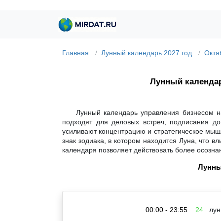
Главная
Лунный календарь 2027 год
Октя
Лунный календа
Лунный календарь управления бизнесом на
подходят для деловых встреч, подписания до
усиливают концентрацию и стратегическое мышл
знак зодиака, в котором находится Луна, что 
календаря позволяет действовать более осозна
Лунны
00:00 - 23:55
24
лун