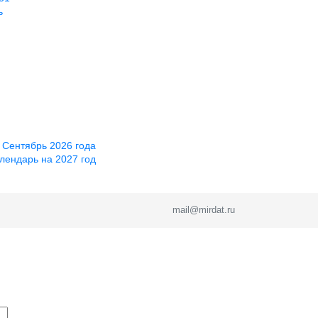
ь
 Сентябрь 2026 года
лендарь на 2027 год
mail@mirdat.ru