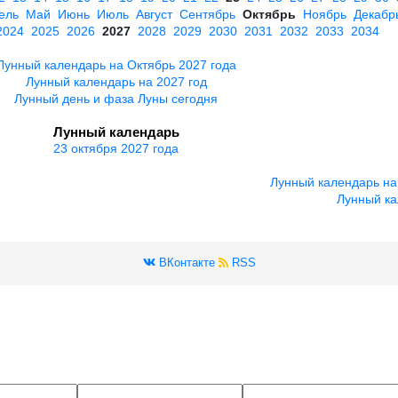
ель
Май
Июнь
Июль
Август
Сентябрь
Октябрь
Ноябрь
Декабр
2024
2025
2026
2027
2028
2029
2030
2031
2032
2033
2034
Лунный календарь на Октябрь 2027 года
Лунный календарь на 2027 год
Лунный день и фаза Луны сегодня
Лунный календарь
23 октября 2027 года
Лунный календарь на
Лунный ка
ВКонтакте
RSS