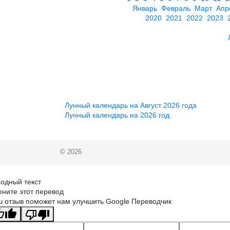
Январь
Февраль
Март
Апр
2020
2021
2022
2023
Лунный календарь на Август 2026 года
Лунный календарь на 2026 год
© 2026
одный текст
ните этот перевод
 отзыв поможет нам улучшить Google Переводчик