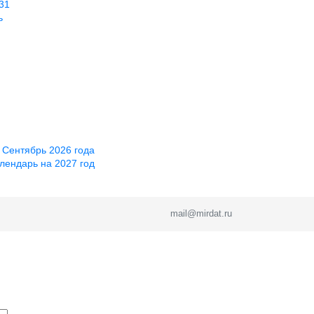
31
ь
 Сентябрь 2026 года
лендарь на 2027 год
mail@mirdat.ru