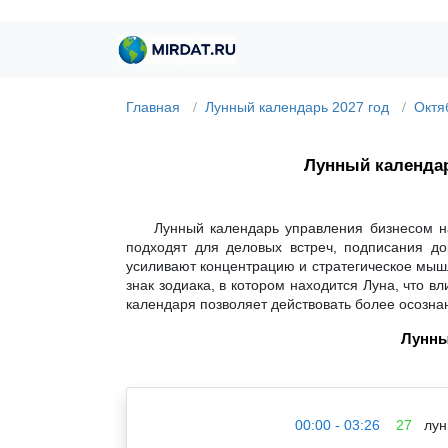
Главная
Лунный календарь 2027 год
Октя
Лунный календа
Лунный календарь управления бизнесом на
подходят для деловых встреч, подписания до
усиливают концентрацию и стратегическое мышл
знак зодиака, в котором находится Луна, что 
календаря позволяет действовать более осозна
Лунны
00:00 - 03:26
27
лун