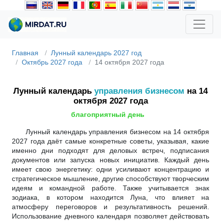
Главная
Лунный календарь 2027 год
Октябрь 2027 года
14 октября 2027 года
Лунный календарь
управления бизнесом
на 14
октября 2027 года
благоприятный день
Лунный календарь управления бизнесом на 14 октября
2027 года даёт самые конкретные советы, указывая, какие
именно дни подходят для деловых встреч, подписания
документов или запуска новых инициатив. Каждый день
имеет свою энергетику: одни усиливают концентрацию и
стратегическое мышление, другие способствуют творческим
идеям и командной работе. Также учитывается знак
зодиака, в котором находится Луна, что влияет на
атмосферу переговоров и результативность решений.
Использование дневного календаря позволяет действовать