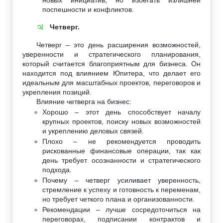
поспешности и конфликтов.
Четверг.
♃
Четверг – это день расширения возможностей,
уверенности и стратегического планирования,
который считается благоприятным для бизнеса. Он
находится под влиянием Юпитера, что делает его
идеальным для масштабных проектов, переговоров и
укрепления позиций.
Влияние четверга на бизнес:
Хорошо – этот день способствует началу
крупных проектов, поиску новых возможностей
и укреплению деловых связей.
Плохо – не рекомендуется проводить
рискованные финансовые операции, так как
день требует осознанности и стратегического
подхода.
Почему – четверг усиливает уверенность,
стремление к успеху и готовность к переменам,
но требует четкого плана и организованности.
Рекомендации – лучше сосредоточиться на
переговорах, подписании контрактов и