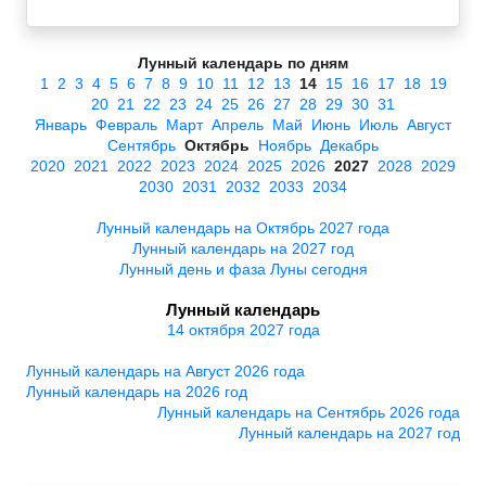
Лунный календарь по дням
1
2
3
4
5
6
7
8
9
10
11
12
13
14
15
16
17
18
19
20
21
22
23
24
25
26
27
28
29
30
31
Январь
Февраль
Март
Апрель
Май
Июнь
Июль
Август
Сентябрь
Октябрь
Ноябрь
Декабрь
2020
2021
2022
2023
2024
2025
2026
2027
2028
2029
2030
2031
2032
2033
2034
Лунный календарь на Октябрь 2027 года
Лунный календарь на 2027 год
Лунный день и фаза Луны сегодня
Лунный календарь
14 октября 2027 года
Лунный календарь на Август 2026 года
Лунный календарь на 2026 год
Лунный календарь на Сентябрь 2026 года
Лунный календарь на 2027 год