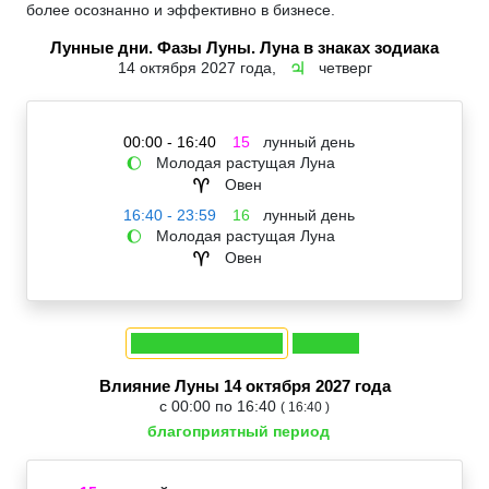
более осознанно и эффективно в бизнесе.
Лунные дни. Фазы Луны. Луна в знаках зодиака
14 октября 2027 года,
четверг
♃
00:00 - 16:40
15
лунный день
Молодая растущая Луна
🌔
Овен
♈
16:40 - 23:59
16
лунный день
Молодая растущая Луна
🌔
Овен
♈
Влияние Луны 14 октября 2027 года
с 00:00 по 16:40
( 16:40 )
благоприятный период