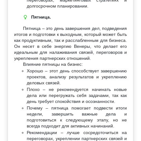
долгосрочном планировании.
Пятница.
♀
Пятница – это день завершения дел, подведения
итогов и подготовки к выходным, который может быть
как продуктивным, так и расслабленным для бизнеса.
Он несет в себе энергию Венеры, что делает его
идеальным для налаживания связей, переговоров и
укрепления партнерских отношений.
Влияние пятницы на бизнес:
Хорошо – этот день способствует завершению
проектов, анализу результатов и укреплению
деловых связей.
Плохо – не рекомендуется начинать новые
дела или перегружать себя задачами, так как
день требует спокойствия и осознанности.
Почему – пятница помогает подвести итоги
недели, завершить важные дела и
подготовиться к следующему этапу, но не
всегда подходит для активных начинаний.
Рекомендации – лучше сосредоточиться на
переговорах, укреплении партнерских связей и