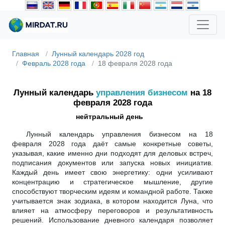
Главная
Лунный календарь 2028 год
Февраль 2028 года
18 февраля 2028 года
Лунный календарь
управления бизнесом
на 18
февраля 2028 года
нейтральный день
Лунный календарь управления бизнесом на 18
февраля 2028 года даёт самые конкретные советы,
указывая, какие именно дни подходят для деловых встреч,
подписания документов или запуска новых инициатив.
Каждый день имеет свою энергетику: одни усиливают
концентрацию и стратегическое мышление, другие
способствуют творческим идеям и командной работе. Также
учитывается знак зодиака, в котором находится Луна, что
влияет на атмосферу переговоров и результативность
решений. Использование дневного календаря позволяет