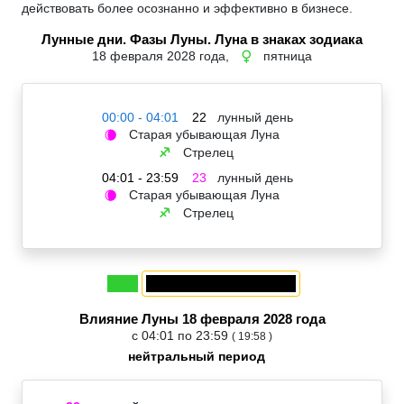
действовать более осознанно и эффективно в бизнесе.
Лунные дни. Фазы Луны. Луна в знаках зодиака
18 февраля 2028 года,
пятница
♀
00:00 - 04:01
22
лунный день
Старая убывающая Луна
🌘
Стрелец
♐
04:01 - 23:59
23
лунный день
Старая убывающая Луна
🌘
Стрелец
♐
Влияние Луны 18 февраля 2028 года
с 04:01 по 23:59
( 19:58 )
нейтральный период