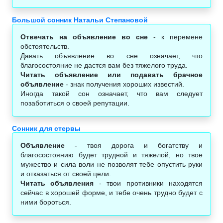
Большой сонник Натальи Степановой
Отвечать на объявление во сне
- к перемене
обстоятельств.
Давать объявление во сне означает, что
благосостояние не дастся вам без тяжелого труда.
Читать объявление или подавать брачное
объявление
- знак получения хороших известий.
Иногда такой сон означает, что вам следует
позаботиться о своей репутации.
Сонник для стервы
Объявление
- твоя дорога и богатству и
благосостоянию будет трудной и тяжелой, но твое
мужество и сила воли не позволят тебе опустить руки
и отказаться от своей цели.
Читать объявления
- твои противники находятся
сейчас в хорошей форме, и тебе очень трудно будет с
ними бороться.