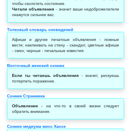
чтобы сколотить состояние.
Читали объявления
- значит ваши недоброжелатели
окажутся сильнее вас.
Толковый словарь сновидений
Афиши и другие печатные объявления - ложные
вести; наклеивать на стену - скандал; цветные афиши
- смех; черные - печальные известия.
Восточный женский сонник
Если ты читаешь объявления
- значит, рискуешь
потерпеть поражение.
Сонник Странника
Объявление
- на что-то в своей жизни следует
обратить внимание.
Сонник медиума мисс Хассе