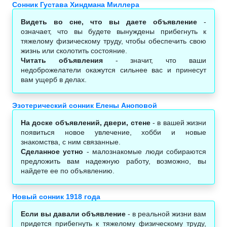
Сонник Густава Хиндмана Миллера
Видеть во сне, что вы даете объявление
-
означает, что вы будете вынуждены прибегнуть к
тяжелому физическому труду, чтобы обеспечить свою
жизнь или сколотить состояние.
Читать объявления
- значит, что ваши
недоброжелатели окажутся сильнее вас и принесут
вам ущерб в делах.
Эзотерический сонник Елены Аноповой
На доске объявлений, двери, стене
- в вашей жизни
появиться новое увлечение, хобби и новые
знакомства, с ним связанные.
Сделанное устно
- малознакомые люди собираются
предложить вам надежную работу, возможно, вы
найдете ее по объявлению.
Новый сонник 1918 года
Если вы давали объявление
- в реальной жизни вам
придется прибегнуть к тяжелому физическому труду,