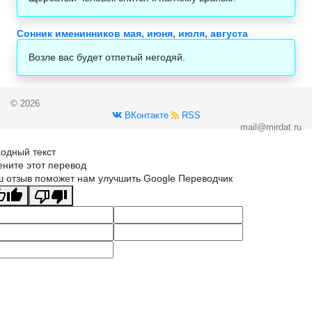
Сонник именинников мая, июня, июля, августа
Возле вас будет отпетый негодяй.
© 2026
ВКонтакте
RSS
mail@mirdat.ru
одный текст
ните этот перевод
 отзыв поможет нам улучшить Google Переводчик