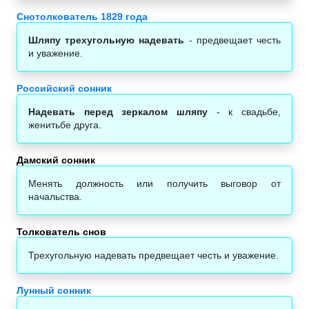
Снотолкователь 1829 года
Шляпу трехугольную надевать
- предвещает честь
и уважение.
Российский сонник
Надевать перед зеркалом шляпу
- к свадьбе,
женитьбе друга.
Дамский сонник
Менять должность или получить выговор от
начальства.
Толкователь снов
Трехугольную надевать предвещает честь и уважение.
Лунный сонник