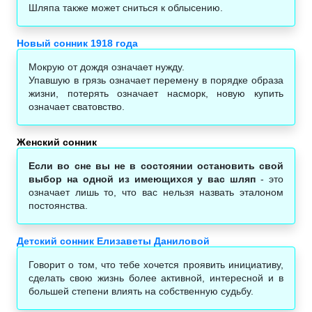
Шляпа также может сниться к облысению.
Новый сонник 1918 года
Мокрую от дождя означает нужду.
Упавшую в грязь означает перемену в порядке образа
жизни, потерять означает насморк, новую купить
означает сватовство.
Женский сонник
Если во сне вы не в состоянии остановить свой
выбор на одной из имеющихся у вас шляп
- это
означает лишь то, что вас нельзя назвать эталоном
постоянства.
Детский сонник Елизаветы Даниловой
Говорит о том, что тебе хочется проявить инициативу,
сделать свою жизнь более активной, интересной и в
большей степени влиять на собственную судьбу.