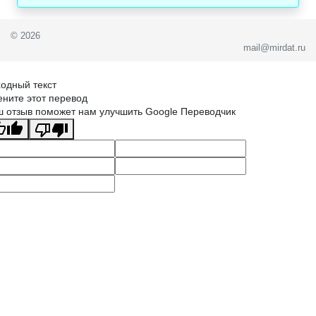
© 2026
mail@mirdat.ru
одный текст
ните этот перевод
 отзыв поможет нам улучшить Google Переводчик