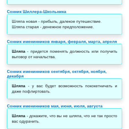
Сонник Шиллера-Школьника
Шляпа новая - прибыль, далекое путешествие.
Шляпа старая - денежное предположение.
Сонник именинников января, февраля, марта, апреля
Шляпа
- придется поменять должность или получить
выговор от начальства.
Сонник именинников сентября, октября, ноября,
декабря
Шляпа
- у вас будет возможность пококетничать и
даже пофлиртовать.
Сонник именинников мая, июня, июля, августа
Шляпа
- докажите, что вы не шляпа, что не так просто
вас одурачить.