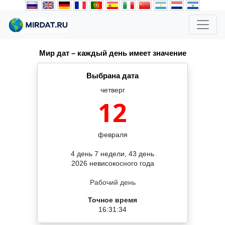
Мир дат – каждый день имеет значение
Выбрана дата
четверг
12
февраля
4 день 7 недели, 43 день
2026 невисокосного года
Рабочий день
Точное время
16:31:34