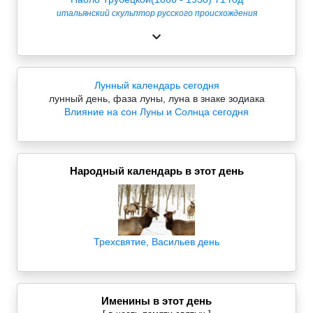
итальянский скульптор русского происхождения
Лунный календарь сегодня
лунный день, фаза луны, луна в знаке зодиака
Влияние на сон Луны и Солнца сегодня
Народный календарь в этот день
Трехсвятие, Васильев день
Именины в этот день