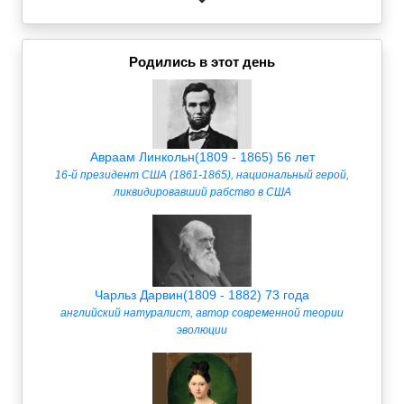
Родились в этот день
Авраам Линкольн(1809 - 1865) 56 лет
16-й президент США (1861-1865), национальный герой,
ликвидировавший рабство в США
Чарльз Дарвин(1809 - 1882) 73 года
английский натуралист, автор современной теории
эволюции