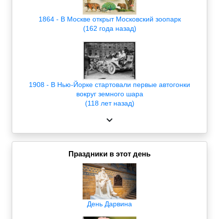
1864 - В Москве открыт Московский зоопарк
(162 года назад)
1908 - В Нью-Йорке стартовали первые автогонки
вокруг земного шара
(118 лет назад)
Праздники в этот день
День Дарвина